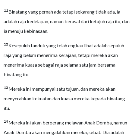
11
Binatang yang pernah ada tetapi sekarang tidak ada, ia
adalah raja kedelapan, namun berasal dari ketujuh raja itu, dan
ia menuju kebinasaan.
12
Kesepuluh tanduk yang telah engkau lihat adalah sepuluh
raja yang belum menerima kerajaan, tetapi mereka akan
menerima kuasa sebagai raja selama satu jam bersama
binatang itu.
13
Mereka ini mempunyai satu tujuan, dan mereka akan
menyerahkan kekuatan dan kuasa mereka kepada binatang
itu.
14
Mereka ini akan berperang melawan Anak Domba, namun
Anak Domba akan mengalahkan mereka, sebab Dia adalah