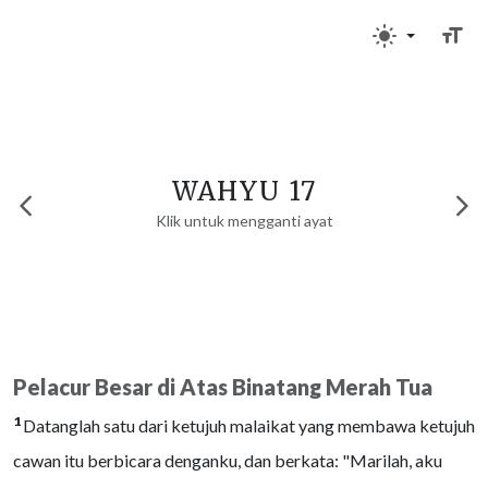
WAHYU 17
Klik untuk mengganti ayat
Pelacur Besar di Atas Binatang Merah Tua
1
Datanglah satu dari ketujuh malaikat yang membawa ketujuh
cawan itu berbicara denganku, dan berkata: "Marilah, aku