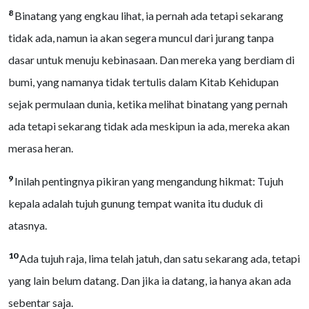
8
Binatang yang engkau lihat, ia pernah ada tetapi sekarang
tidak ada, namun ia akan segera muncul dari jurang tanpa
dasar untuk menuju kebinasaan. Dan mereka yang berdiam di
bumi, yang namanya tidak tertulis dalam Kitab Kehidupan
sejak permulaan dunia, ketika melihat binatang yang pernah
ada tetapi sekarang tidak ada meskipun ia ada, mereka akan
merasa heran.
9
Inilah pentingnya pikiran yang mengandung hikmat: Tujuh
kepala adalah tujuh gunung tempat wanita itu duduk di
atasnya.
10
Ada tujuh raja, lima telah jatuh, dan satu sekarang ada, tetapi
yang lain belum datang. Dan jika ia datang, ia hanya akan ada
sebentar saja.