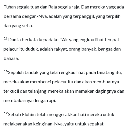
Tuhan segala tuan dan Raja segala raja. Dan mereka yang ada
bersama dengan-Nya, adalah yang terpanggil, yang terpilih,
dan yang setia.
15
Dan ia berkata kepadaku, "Air yang engkau lihat tempat
pelacur itu duduk, adalah rakyat, orang banyak, bangsa dan
bahasa.
16
Sepuluh tanduk yang telah engkau lihat pada binatang itu,
mereka akan membenci pelacur itu dan akan membuatnya
terkucil dan telanjang, mereka akan memakan dagingnya dan
membakarnya dengan api.
17
Sebab Elohim telah menggerakkan hati mereka untuk
melaksanakan keinginan-Nya, yaitu untuk sepakat