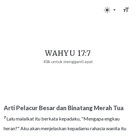
WAHYU 17:7
Klik untuk mengganti ayat
Arti Pelacur Besar dan Binatang Merah Tua
7
Lalu malaikat itu berkata kepadaku, "Mengapa engkau
heran?" Aku akan menjelaskan kepadamu rahasia wanita itu