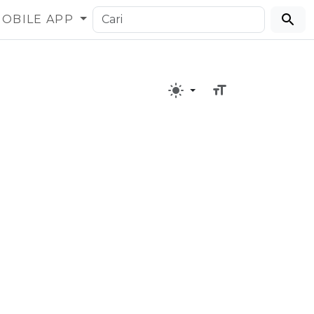
OBILE APP