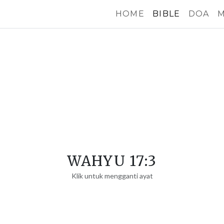
HOME
BIBLE
DOA
M
WAHYU 17:3
Klik untuk mengganti ayat