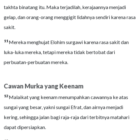
takhta binatang itu. Maka terjadilah, kerajaannya menjadi
gelap, dan orang-orang menggigit lidahnya sendiri karena rasa
sakit.
11
Mereka menghujat Elohim surgawi karena rasa sakit dan
luka-luka mereka, tetapi mereka tidak bertobat dari
perbuatan-perbuatan mereka.
Cawan Murka yang Keenam
12
Malaikat yang keenam menumpahkan cawannya ke atas
sungai yang besar, yakni sungai Efrat, dan airnya menjadi
kering, sehingga jalan bagi raja-raja dari terbitnya matahari
dapat dipersiapkan.