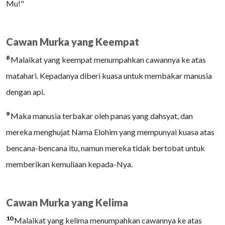
Mu!"
Cawan Murka yang Keempat
8
Malaikat yang keempat menumpahkan cawannya ke atas
matahari. Kepadanya diberi kuasa untuk membakar manusia
dengan api.
9
Maka manusia terbakar oleh panas yang dahsyat, dan
mereka menghujat Nama Elohim yang mempunyai kuasa atas
bencana-bencana itu, namun mereka tidak bertobat untuk
memberikan kemuliaan kepada-Nya.
Cawan Murka yang Kelima
10
Malaikat yang kelima menumpahkan cawannya ke atas