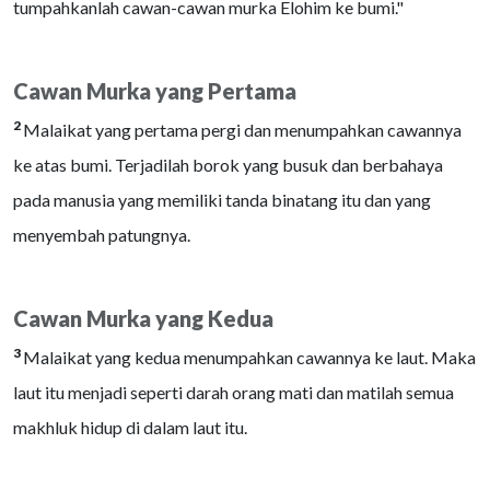
tumpahkanlah cawan-cawan murka Elohim ke bumi."
Cawan Murka yang Pertama
2
Malaikat yang pertama pergi dan menumpahkan cawannya
ke atas bumi. Terjadilah borok yang busuk dan berbahaya
pada manusia yang memiliki tanda binatang itu dan yang
menyembah patungnya.
Cawan Murka yang Kedua
3
Malaikat yang kedua menumpahkan cawannya ke laut. Maka
laut itu menjadi seperti darah orang mati dan matilah semua
makhluk hidup di dalam laut itu.