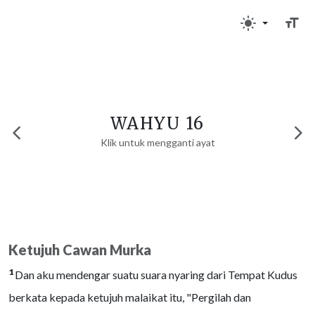
WAHYU 16
Klik untuk mengganti ayat
Ketujuh Cawan Murka
1
Dan aku mendengar suatu suara nyaring dari Tempat Kudus
berkata kepada ketujuh malaikat itu, "Pergilah dan