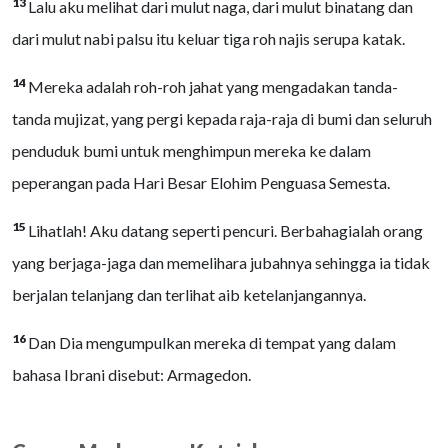
13
Lalu aku melihat dari mulut naga, dari mulut binatang dan
dari mulut nabi palsu itu keluar tiga roh najis serupa katak.
14
Mereka adalah roh-roh jahat yang mengadakan tanda-
tanda mujizat, yang pergi kepada raja-raja di bumi dan seluruh
penduduk bumi untuk menghimpun mereka ke dalam
peperangan pada Hari Besar Elohim Penguasa Semesta.
15
Lihatlah! Aku datang seperti pencuri. Berbahagialah orang
yang berjaga-jaga dan memelihara jubahnya sehingga ia tidak
berjalan telanjang dan terlihat aib ketelanjangannya.
16
Dan Dia mengumpulkan mereka di tempat yang dalam
bahasa Ibrani disebut: Armagedon.