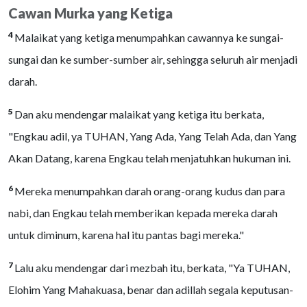
Cawan Murka yang Ketiga
4
Malaikat yang ketiga menumpahkan cawannya ke sungai-
sungai dan ke sumber-sumber air, sehingga seluruh air menjadi
darah.
5
Dan aku mendengar malaikat yang ketiga itu berkata,
"Engkau adil, ya TUHAN, Yang Ada, Yang Telah Ada, dan Yang
Akan Datang, karena Engkau telah menjatuhkan hukuman ini.
6
Mereka menumpahkan darah orang-orang kudus dan para
nabi, dan Engkau telah memberikan kepada mereka darah
untuk diminum, karena hal itu pantas bagi mereka."
7
Lalu aku mendengar dari mezbah itu, berkata, "Ya TUHAN,
Elohim Yang Mahakuasa, benar dan adillah segala keputusan-