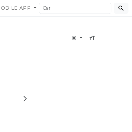
OBILE APP