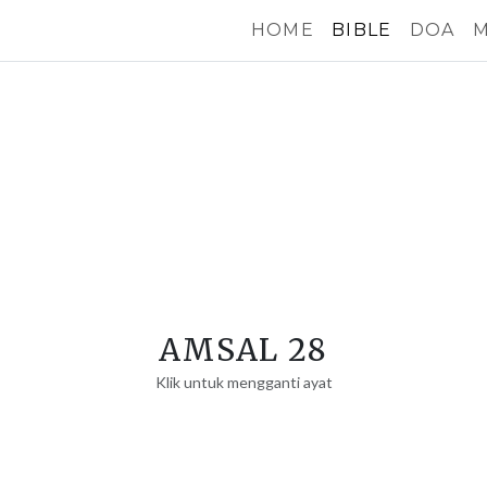
HOME
BIBLE
DOA
M
AMSAL 28
Klik untuk mengganti ayat