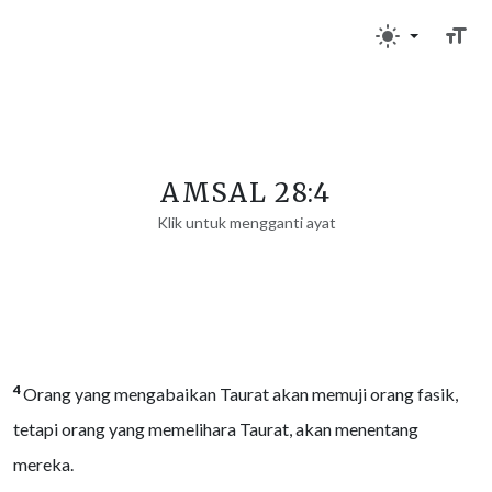
AMSAL 28:4
Klik untuk mengganti ayat
4
Orang yang mengabaikan Taurat akan memuji orang fasik,
tetapi orang yang memelihara Taurat, akan menentang
mereka.