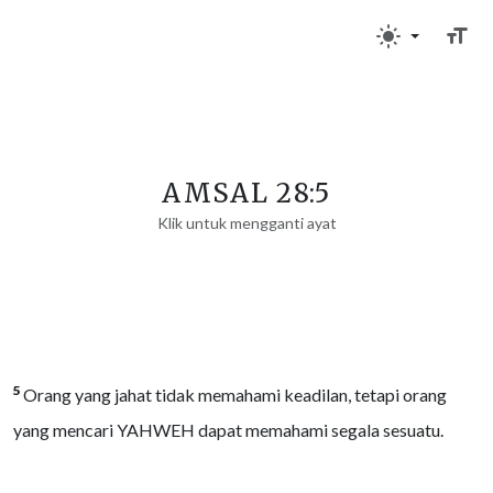
AMSAL 28:5
Klik untuk mengganti ayat
5
Orang yang jahat tidak memahami keadilan, tetapi orang
yang mencari YAHWEH dapat memahami segala sesuatu.