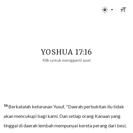
YOSHUA 17:16
Klik untuk mengganti ayat
16
Berkatalah keturunan Yusuf, "Daerah perbukitan itu tidak
akan mencukupi bagi kami. Dan setiap orang Kanaan yang
tinggal di daerah lembah mempunyai kereta perang dari besi,