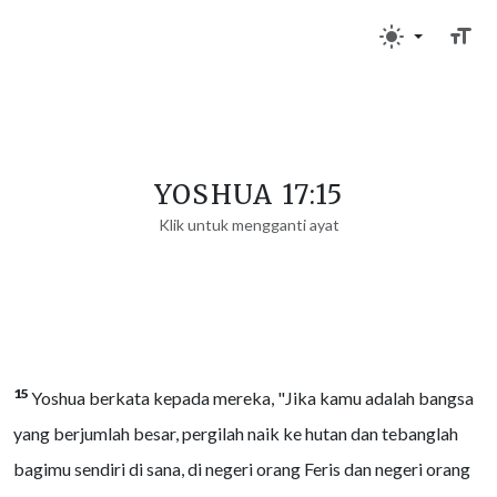
YOSHUA 17:15
Klik untuk mengganti ayat
15
Yoshua berkata kepada mereka, "Jika kamu adalah bangsa
yang berjumlah besar, pergilah naik ke hutan dan tebanglah
bagimu sendiri di sana, di negeri orang Feris dan negeri orang