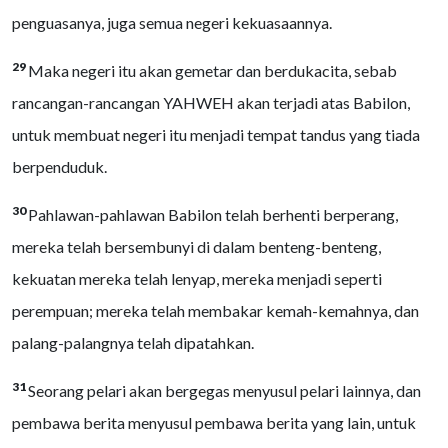
penguasanya, juga semua negeri kekuasaannya.
29
Maka negeri itu akan gemetar dan berdukacita, sebab
rancangan-rancangan YAHWEH akan terjadi atas Babilon,
untuk membuat negeri itu menjadi tempat tandus yang tiada
berpenduduk.
30
Pahlawan-pahlawan Babilon telah berhenti berperang,
mereka telah bersembunyi di dalam benteng-benteng,
kekuatan mereka telah lenyap, mereka menjadi seperti
perempuan; mereka telah membakar kemah-kemahnya, dan
palang-palangnya telah dipatahkan.
31
Seorang pelari akan bergegas menyusul pelari lainnya, dan
pembawa berita menyusul pembawa berita yang lain, untuk