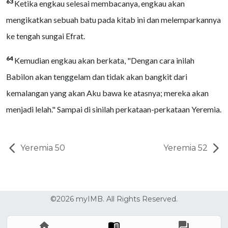
63
Ketika engkau selesai membacanya, engkau akan
mengikatkan sebuah batu pada kitab ini dan melemparkannya
ke tengah sungai Efrat.
64
Kemudian engkau akan berkata, "Dengan cara inilah
Babilon akan tenggelam dan tidak akan bangkit dari
kemalangan yang akan Aku bawa ke atasnya; mereka akan
menjadi lelah." Sampai di sinilah perkataan-perkataan Yeremia.
Yeremia 50
Yeremia 52
©2026 myIMB. All Rights Reserved.