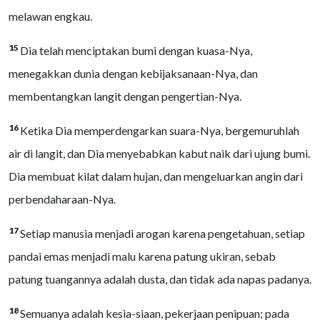
melawan engkau.
15
Dia telah menciptakan bumi dengan kuasa-Nya,
menegakkan dunia dengan kebijaksanaan-Nya, dan
membentangkan langit dengan pengertian-Nya.
16
Ketika Dia memperdengarkan suara-Nya, bergemuruhlah
air di langit, dan Dia menyebabkan kabut naik dari ujung bumi.
Dia membuat kilat dalam hujan, dan mengeluarkan angin dari
perbendaharaan-Nya.
17
Setiap manusia menjadi arogan karena pengetahuan, setiap
pandai emas menjadi malu karena patung ukiran, sebab
patung tuangannya adalah dusta, dan tidak ada napas padanya.
18
Semuanya adalah kesia-siaan, pekerjaan penipuan; pada