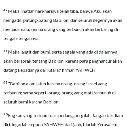
47
Maka lihatlah hari-harinya telah tiba, bahwa Aku akan
mengadili patung-patung Babilon; dan seluruh negerinya akan
menjadi malu, semua orang yang terbunuh akan terbaring di
tengah-tengahnya.
48
Maka langit dan bumi, serta segala yang ada di dalamnya,
akan bersorak tentang Babilon, karena para penghancur akan
datang kepadanya dari utara," firman YAHWEH.
49
"Babilon akan jatuh karena orang-orang Israel yang
terbunuh; sama seperti orang-orang yang mati terbunuh di
seluruh bumi karena Babilon.
50
Engkau yang terluput dari pedang, pergilah. Jangan berdiam
diri. Ingatlah kepada YAHWEH dari jauh, biarlah Yerusalem