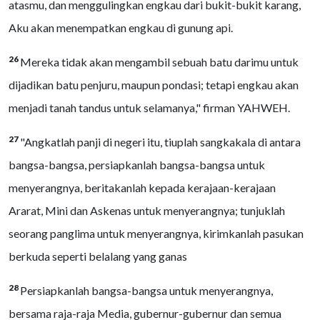
atasmu, dan menggulingkan engkau dari bukit-bukit karang,
Aku akan menempatkan engkau di gunung api.
26
Mereka tidak akan mengambil sebuah batu darimu untuk
dijadikan batu penjuru, maupun pondasi; tetapi engkau akan
menjadi tanah tandus untuk selamanya," firman YAHWEH.
27
"Angkatlah panji di negeri itu, tiuplah sangkakala di antara
bangsa-bangsa, persiapkanlah bangsa-bangsa untuk
menyerangnya, beritakanlah kepada kerajaan-kerajaan
Ararat, Mini dan Askenas untuk menyerangnya; tunjuklah
seorang panglima untuk menyerangnya, kirimkanlah pasukan
berkuda seperti belalang yang ganas
28
Persiapkanlah bangsa-bangsa untuk menyerangnya,
bersama raja-raja Media, gubernur-gubernur dan semua