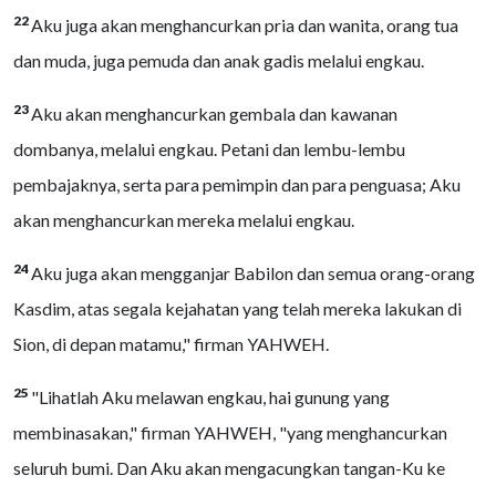
22
Aku juga akan menghancurkan pria dan wanita, orang tua
dan muda, juga pemuda dan anak gadis melalui engkau.
23
Aku akan menghancurkan gembala dan kawanan
dombanya, melalui engkau. Petani dan lembu-lembu
pembajaknya, serta para pemimpin dan para penguasa; Aku
akan menghancurkan mereka melalui engkau.
24
Aku juga akan mengganjar Babilon dan semua orang-orang
Kasdim, atas segala kejahatan yang telah mereka lakukan di
Sion, di depan matamu," firman YAHWEH.
25
"Lihatlah Aku melawan engkau, hai gunung yang
membinasakan," firman YAHWEH, "yang menghancurkan
seluruh bumi. Dan Aku akan mengacungkan tangan-Ku ke