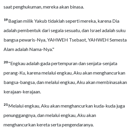
saat penghukuman, mereka akan binasa.
19
Bagian milik Yakub tidaklah seperti mereka, karena Dia
adalah pembentuk dari segala sesuatu, dan Israel adalah suku
bangsa pewaris-Nya, YAHWEH Tsebaot, YAHWEH Semesta
Alam adalah Nama-Nya."
20
"Engkau adalah gada pertempuran dan senjata-senjata
perang-Ku, karena melalui engkau, Aku akan menghancurkan
bangsa-bangsa, dan melalui engkau, Aku akan membinasakan
kerajaan-kerajaan.
21
Melalui engkau, Aku akan menghancurkan kuda-kuda juga
penunggangnya, dan melalui engkau, Aku akan
menghancurkan kereta serta pengendaranya.