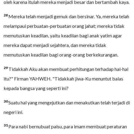
oleh karena itulah mereka menjadi besar dan bertambah kaya.
28
Mereka telah menjadi gemuk dan bersinar. Ya, mereka telah
melampaui perbuatan-perbuatan orang jahat; mereka tidak
memutuskan keadilan, yaitu keadilan bagi anak yatim agar
mereka dapat menjadi sejahtera, dan mereka tidak
memutuskan keadilan bagi orang-orang berkekurangan.
29
Tidakkah Aku akan membuat perhitungan terhadap hal-hal
itu?" Firman YAHWEH. "Tidakkah jiwa-Ku menuntut balas
kepada bangsa yang seperti ini?
30
Suatu hal yang mengejutkan dan menakutkan telah terjadi di
negeri ini.
31
Para nabi bernubuat palsu, para imam membuat peraturan