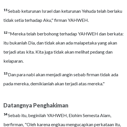
11
Sebab keturunan Israel dan keturunan Yehuda telah berlaku
tidak setia terhadap Aku," firman YAHWEH.
12
"Mereka telah berbohong terhadap YAHWEH dan berkata:
itu bukanlah Dia, dan tidak akan ada malapetaka yang akan
terjadi atas kita. Kita juga tidak akan melihat pedang dan
kelaparan.
13
Dan para nabi akan menjadi angin sebab firman tidak ada
pada mereka, demikianlah akan terjadi atas mereka."
Datangnya Penghakiman
14
Sebab itu, beginilah YAHWEH, Elohim Semesta Alam,
berfirman, "Oleh karena engkau mengucapkan perkataan itu,