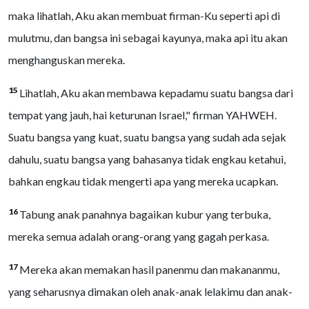
maka lihatlah, Aku akan membuat firman-Ku seperti api di
mulutmu, dan bangsa ini sebagai kayunya, maka api itu akan
menghanguskan mereka.
15
Lihatlah, Aku akan membawa kepadamu suatu bangsa dari
tempat yang jauh, hai keturunan Israel," firman YAHWEH.
Suatu bangsa yang kuat, suatu bangsa yang sudah ada sejak
dahulu, suatu bangsa yang bahasanya tidak engkau ketahui,
bahkan engkau tidak mengerti apa yang mereka ucapkan.
16
Tabung anak panahnya bagaikan kubur yang terbuka,
mereka semua adalah orang-orang yang gagah perkasa.
17
Mereka akan memakan hasil panenmu dan makananmu,
yang seharusnya dimakan oleh anak-anak lelakimu dan anak-