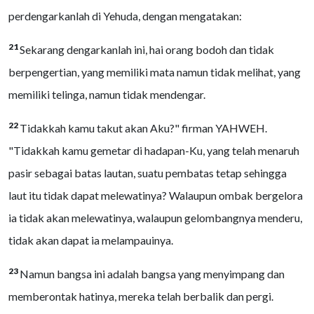
perdengarkanlah di Yehuda, dengan mengatakan:
21
Sekarang dengarkanlah ini, hai orang bodoh dan tidak
berpengertian, yang memiliki mata namun tidak melihat, yang
memiliki telinga, namun tidak mendengar.
22
Tidakkah kamu takut akan Aku?" firman YAHWEH.
"Tidakkah kamu gemetar di hadapan-Ku, yang telah menaruh
pasir sebagai batas lautan, suatu pembatas tetap sehingga
laut itu tidak dapat melewatinya? Walaupun ombak bergelora
ia tidak akan melewatinya, walaupun gelombangnya menderu,
tidak akan dapat ia melampauinya.
23
Namun bangsa ini adalah bangsa yang menyimpang dan
memberontak hatinya, mereka telah berbalik dan pergi.