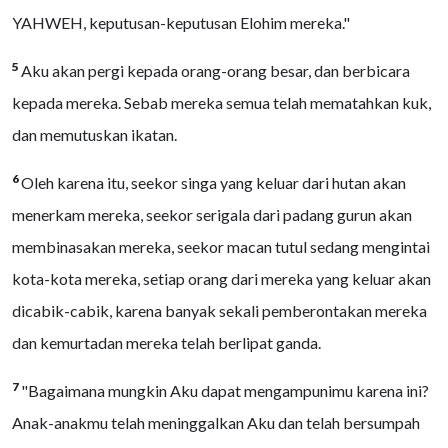
YAHWEH, keputusan-keputusan Elohim mereka."
5
Aku akan pergi kepada orang-orang besar, dan berbicara
kepada mereka. Sebab mereka semua telah mematahkan kuk,
dan memutuskan ikatan.
6
Oleh karena itu, seekor singa yang keluar dari hutan akan
menerkam mereka, seekor serigala dari padang gurun akan
membinasakan mereka, seekor macan tutul sedang mengintai
kota-kota mereka, setiap orang dari mereka yang keluar akan
dicabik-cabik, karena banyak sekali pemberontakan mereka
dan kemurtadan mereka telah berlipat ganda.
7
"Bagaimana mungkin Aku dapat mengampunimu karena ini?
Anak-anakmu telah meninggalkan Aku dan telah bersumpah