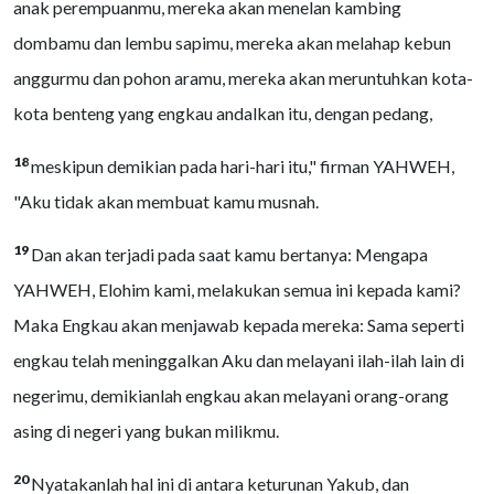
anak perempuanmu, mereka akan menelan kambing
dombamu dan lembu sapimu, mereka akan melahap kebun
anggurmu dan pohon aramu, mereka akan meruntuhkan kota-
kota benteng yang engkau andalkan itu, dengan pedang,
18
meskipun demikian pada hari-hari itu," firman YAHWEH,
"Aku tidak akan membuat kamu musnah.
19
Dan akan terjadi pada saat kamu bertanya: Mengapa
YAHWEH, Elohim kami, melakukan semua ini kepada kami?
Maka Engkau akan menjawab kepada mereka: Sama seperti
engkau telah meninggalkan Aku dan melayani ilah-ilah lain di
negerimu, demikianlah engkau akan melayani orang-orang
asing di negeri yang bukan milikmu.
20
Nyatakanlah hal ini di antara keturunan Yakub, dan