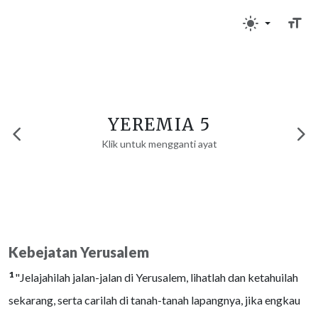
YEREMIA 5
Klik untuk mengganti ayat
Kebejatan Yerusalem
1
"Jelajahilah jalan-jalan di Yerusalem, lihatlah dan ketahuilah
sekarang, serta carilah di tanah-tanah lapangnya, jika engkau