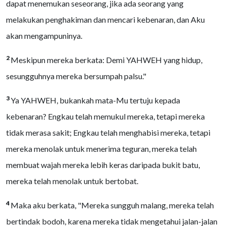
dapat menemukan seseorang, jika ada seorang yang
melakukan penghakiman dan mencari kebenaran, dan Aku
akan mengampuninya.
2
Meskipun mereka berkata: Demi YAHWEH yang hidup,
sesungguhnya mereka bersumpah palsu."
3
Ya YAHWEH, bukankah mata-Mu tertuju kepada
kebenaran? Engkau telah memukul mereka, tetapi mereka
tidak merasa sakit; Engkau telah menghabisi mereka, tetapi
mereka menolak untuk menerima teguran, mereka telah
membuat wajah mereka lebih keras daripada bukit batu,
mereka telah menolak untuk bertobat.
4
Maka aku berkata, "Mereka sungguh malang, mereka telah
bertindak bodoh, karena mereka tidak mengetahui jalan-jalan