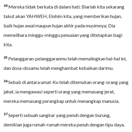
24
Mereka tidak berkata di dalam hati: Biarlah kita sekarang
takut akan YAHWEH, Elohim kita, yang memberikan hujan,
baik hujan awal maupun hujan akhir pada musimnya; Dia
memelihara minggu-minggu penuaian yang ditetapkan bagi
kita.
25
Pelanggaran-pelanggaranmu telah memalingkan hal-hal ini,
dan dosa-dosamu telah menghambat kebaikan darimu.
26
Sebab di antara umat-Ku telah ditemukan orang-orang yang
jahat, ia mengawasi seperti orang yang memasang jerat,
mereka memasang perangkap untuk menangkap manusia.
27
Seperti sebuah sangkar yang penuh dengan burung,
demikian juga rumah-rumah mereka penuh dengan tipu daya,