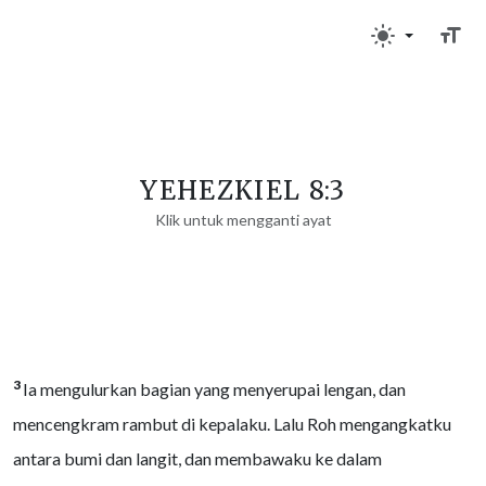
YEHEZKIEL 8:3
Klik untuk mengganti ayat
3
Ia mengulurkan bagian yang menyerupai lengan, dan
mencengkram rambut di kepalaku. Lalu Roh mengangkatku
antara bumi dan langit, dan membawaku ke dalam