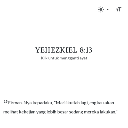
YEHEZKIEL 8:13
Klik untuk mengganti ayat
13
Firman-Nya kepadaku, "Mari ikutlah lagi, engkau akan
melihat kekejian yang lebih besar sedang mereka lakukan."