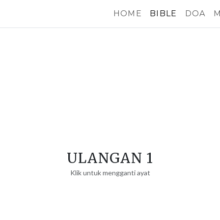
HOME
BIBLE
DOA
M
ULANGAN 1
Klik untuk mengganti ayat