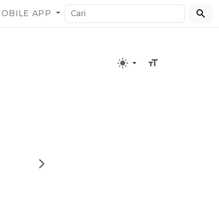
OBILE APP