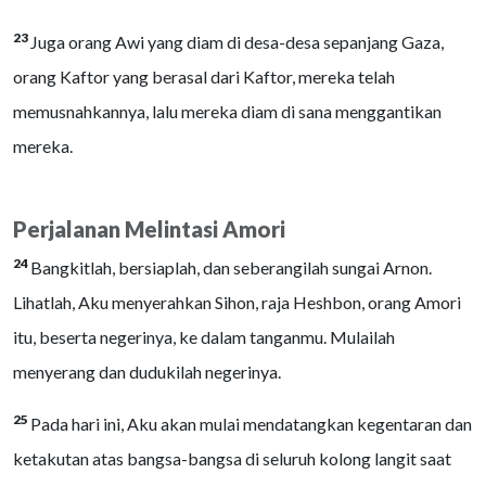
23
Juga orang Awi yang diam di desa-desa sepanjang Gaza,
orang Kaftor yang berasal dari Kaftor, mereka telah
memusnahkannya, lalu mereka diam di sana menggantikan
mereka.
Perjalanan Melintasi Amori
24
Bangkitlah, bersiaplah, dan seberangilah sungai Arnon.
Lihatlah, Aku menyerahkan Sihon, raja Heshbon, orang Amori
itu, beserta negerinya, ke dalam tanganmu. Mulailah
menyerang dan dudukilah negerinya.
25
Pada hari ini, Aku akan mulai mendatangkan kegentaran dan
ketakutan atas bangsa-bangsa di seluruh kolong langit saat