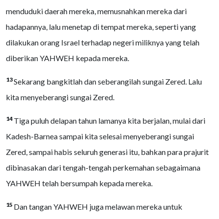
menduduki daerah mereka, memusnahkan mereka dari
hadapannya, lalu menetap di tempat mereka, seperti yang
dilakukan orang Israel terhadap negeri miliknya yang telah
diberikan YAHWEH kepada mereka.
13
Sekarang bangkitlah dan seberangilah sungai Zered. Lalu
kita menyeberangi sungai Zered.
14
Tiga puluh delapan tahun lamanya kita berjalan, mulai dari
Kadesh-Barnea sampai kita selesai menyeberangi sungai
Zered, sampai habis seluruh generasi itu, bahkan para prajurit
dibinasakan dari tengah-tengah perkemahan sebagaimana
YAHWEH telah bersumpah kepada mereka.
15
Dan tangan YAHWEH juga melawan mereka untuk