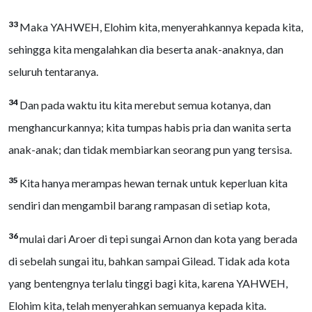
33
Maka YAHWEH, Elohim kita, menyerahkannya kepada kita,
sehingga kita mengalahkan dia beserta anak-anaknya, dan
seluruh tentaranya.
34
Dan pada waktu itu kita merebut semua kotanya, dan
menghancurkannya; kita tumpas habis pria dan wanita serta
anak-anak; dan tidak membiarkan seorang pun yang tersisa.
35
Kita hanya merampas hewan ternak untuk keperluan kita
sendiri dan mengambil barang rampasan di setiap kota,
36
mulai dari Aroer di tepi sungai Arnon dan kota yang berada
di sebelah sungai itu, bahkan sampai Gilead. Tidak ada kota
yang bentengnya terlalu tinggi bagi kita, karena YAHWEH,
Elohim kita, telah menyerahkan semuanya kepada kita.