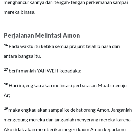
menghancurkannya dari tengah-tengah perkemahan sampai
mereka binasa.
Perjalanan Melintasi Amon
16
Pada waktu itu ketika semua prajurit telah binasa dari
antara bangsa itu,
17
berfirmanlah YAHWEH kepadaku:
18
Hari ini, engkau akan melintasi perbatasan Moab menuju
Ar;
19
maka engkau akan sampai ke dekat orang Amon. Janganlah
mengepung mereka dan janganlah menyerang mereka karena
Aku tidak akan memberikan negeri kaum Amon kepadamu