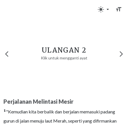
ULANGAN 2
Klik untuk mengganti ayat
Perjalanan Melintasi Mesir
1
"Kemudian kita berbalik dan berjalan memasuki padang
gurun di jalan menuju laut Merah, seperti yang difirmankan