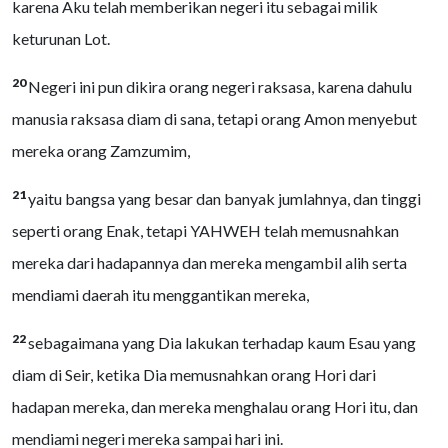
karena Aku telah memberikan negeri itu sebagai milik
keturunan Lot.
20
Negeri ini pun dikira orang negeri raksasa, karena dahulu
manusia raksasa diam di sana, tetapi orang Amon menyebut
mereka orang Zamzumim,
21
yaitu bangsa yang besar dan banyak jumlahnya, dan tinggi
seperti orang Enak, tetapi YAHWEH telah memusnahkan
mereka dari hadapannya dan mereka mengambil alih serta
mendiami daerah itu menggantikan mereka,
22
sebagaimana yang Dia lakukan terhadap kaum Esau yang
diam di Seir, ketika Dia memusnahkan orang Hori dari
hadapan mereka, dan mereka menghalau orang Hori itu, dan
mendiami negeri mereka sampai hari ini.