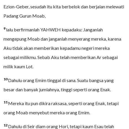
Ezion-Geber, sesudah itu kita berbelok dan berjalan melewati
Padang Gurun Moab,
9
lalu berfirmanlah YAHWEH kepadaku: Janganlah
mengepung Moab dan janganlah menyerang mereka, karena
Aku tidak akan memberikan kepadamu negeri mereka
sebagai milikmu. Sebab Aku telah memberikan Ar sebagai
milik kaum Lot.
10
Dahulu orang Emim tinggal di sana. Suatu bangsa yang
besar dan banyak jumlahnya, tinggi seperti orang Enak.
11
Mereka itu pun dikira raksasa, seperti orang Enak, tetapi
orang Moab menyebut mereka orang Emim.
12
Dahulu di Seir diam orang Hori, tetapi kaum Esau telah