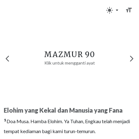
MAZMUR 90
Klik untuk mengganti ayat
Elohim yang Kekal dan Manusia yang Fana
1
Doa Musa. Hamba Elohim. Ya Tuhan, Engkau telah menjadi
tempat kediaman bagi kami turun-temurun.