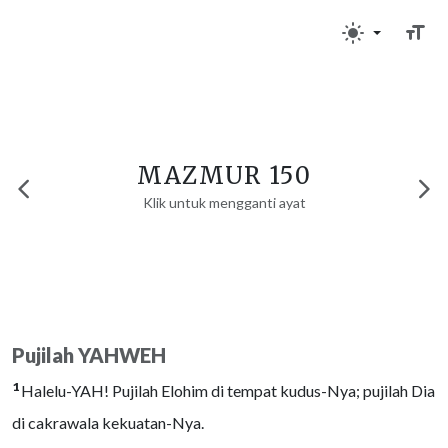
MAZMUR 150
Klik untuk mengganti ayat
Pujilah YAHWEH
1
Halelu-YAH! Pujilah Elohim di tempat kudus-Nya; pujilah Dia
di cakrawala kekuatan-Nya.