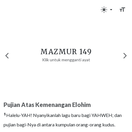
MAZMUR 149
Klik untuk mengganti ayat
Pujian Atas Kemenangan Elohim
1
Halelu-YAH! Nyanyikanlah lagu baru bagi YAHWEH; dan
pujian bagi-Nya di antara kumpulan orang-orang kudus.