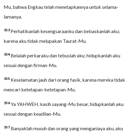
Mu, bahwa Engkau telah menetapkannya untuk selama-
lamanya.
153
Perhatikanlah kesengsaraanku dan bebaskanlah aku;
karena aku tidak melupakan Taurat-Mu.
154
Belalah perkaraku dan tebuslah aku; hidupkanlah aku
sesuai dengan firman-Mu.
155
Keselamatan jauh dari orang fasik, karena mereka tidak
mencari ketetapan-ketetapan-Mu.
156
Ya YAHWEH, kasih sayang-Mu besar, hidupkanlah aku
sesuai dengan keadilan-Mu.
157
Banyaklah musuh dan orang yang menganiaya aku, aku