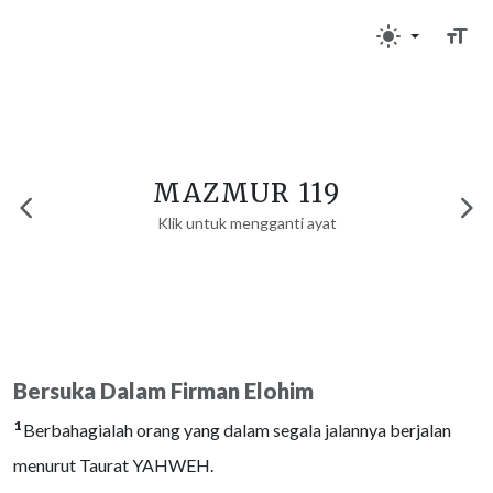
MAZMUR 119
Klik untuk mengganti ayat
Bersuka Dalam Firman Elohim
1
Berbahagialah orang yang dalam segala jalannya berjalan
menurut Taurat YAHWEH.