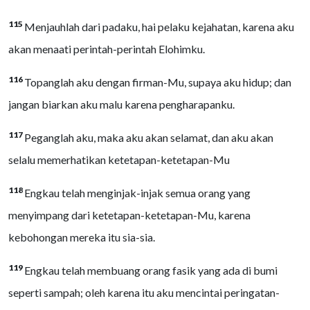
115
Menjauhlah dari padaku, hai pelaku kejahatan, karena aku
akan menaati perintah-perintah Elohimku.
116
Topanglah aku dengan firman-Mu, supaya aku hidup; dan
jangan biarkan aku malu karena pengharapanku.
117
Peganglah aku, maka aku akan selamat, dan aku akan
selalu memerhatikan ketetapan-ketetapan-Mu
118
Engkau telah menginjak-injak semua orang yang
menyimpang dari ketetapan-ketetapan-Mu, karena
kebohongan mereka itu sia-sia.
119
Engkau telah membuang orang fasik yang ada di bumi
seperti sampah; oleh karena itu aku mencintai peringatan-