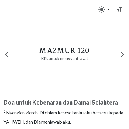
MAZMUR 120
Klik untuk mengganti ayat
Doa untuk Kebenaran dan Damai Sejahtera
1
Nyanyian ziarah. Di dalam kesesakanku aku berseru kepada
YAHWEH, dan Dia menjawab aku.