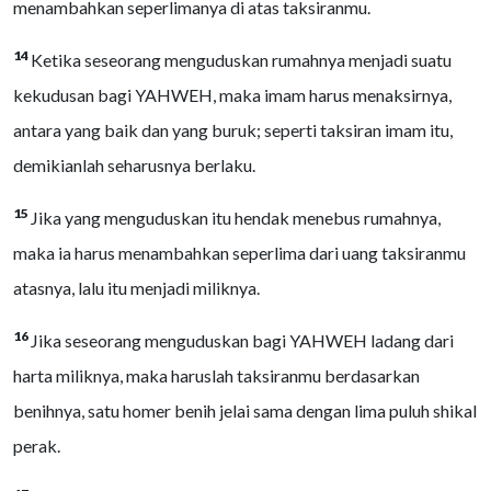
menambahkan seperlimanya di atas taksiranmu.
14
Ketika seseorang menguduskan rumahnya menjadi suatu
kekudusan bagi YAHWEH, maka imam harus menaksirnya,
antara yang baik dan yang buruk; seperti taksiran imam itu,
demikianlah seharusnya berlaku.
15
Jika yang menguduskan itu hendak menebus rumahnya,
maka ia harus menambahkan seperlima dari uang taksiranmu
atasnya, lalu itu menjadi miliknya.
16
Jika seseorang menguduskan bagi YAHWEH ladang dari
harta miliknya, maka haruslah taksiranmu berdasarkan
benihnya, satu homer benih jelai sama dengan lima puluh shikal
perak.