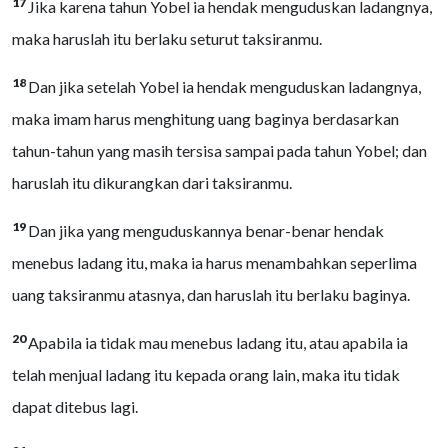
17
Jika karena tahun Yobel ia hendak menguduskan ladangnya,
maka haruslah itu berlaku seturut taksiranmu.
18
Dan jika setelah Yobel ia hendak menguduskan ladangnya,
maka imam harus menghitung uang baginya berdasarkan
tahun-tahun yang masih tersisa sampai pada tahun Yobel; dan
haruslah itu dikurangkan dari taksiranmu.
19
Dan jika yang menguduskannya benar-benar hendak
menebus ladang itu, maka ia harus menambahkan seperlima
uang taksiranmu atasnya, dan haruslah itu berlaku baginya.
20
Apabila ia tidak mau menebus ladang itu, atau apabila ia
telah menjual ladang itu kepada orang lain, maka itu tidak
dapat ditebus lagi.