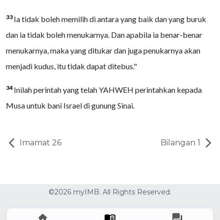
33
Ia tidak boleh memilih di antara yang baik dan yang buruk
dan ia tidak boleh menukarnya. Dan apabila ia benar-benar
menukarnya, maka yang ditukar dan juga penukarnya akan
menjadi kudus, itu tidak dapat ditebus."
34
Inilah perintah yang telah YAHWEH perintahkan kepada
Musa untuk bani Israel di gunung Sinai.
Imamat 26
Bilangan 1
©2026 myIMB. All Rights Reserved.