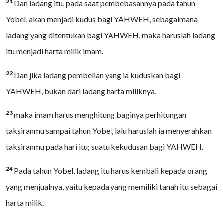
21
Dan ladang itu, pada saat pembebasannya pada tahun
Yobel, akan menjadi kudus bagi YAHWEH, sebagaimana
ladang yang ditentukan bagi YAHWEH, maka haruslah ladang
itu menjadi harta milik imam.
22
Dan jika ladang pembelian yang ia kuduskan bagi
YAHWEH, bukan dari ladang harta miliknya,
23
maka imam harus menghitung baginya perhitungan
taksiranmu sampai tahun Yobel, lalu haruslah ia menyerahkan
taksiranmu pada hari itu; suatu kekudusan bagi YAHWEH.
24
Pada tahun Yobel, ladang itu harus kembali kepada orang
yang menjualnya, yaitu kepada yang memiliki tanah itu sebagai
harta milik.