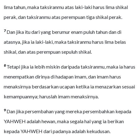
lima tahun, maka taksiranmu atas laki-laki harus lima shikal
perak, dan taksiranmu atas perempuan tiga shikal perak.
7
Dan jika itu dari yang berumur enam puluh tahun dan di
atasnya, jika ia laki-laki, maka taksiranmu harus lima belas
shikal, dan atas perempuan sepuluh shikal.
8
Tetapi jika ia lebih miskin daripada taksiranmu, maka ia harus
menempatkan dirinya di hadapan imam, dan imam harus
menaksirnya berdasarkan ucapan ketika ia menazarkan sesuai
kemampuannya; haruslah imam menaksirnya.
9
Dan jika persembahan yang mereka persembahkan kepada
YAHWEH adalah hewan, maka segala hal yang ia berikan
kepada YAHWEH dari padanya adalah kekudusan.