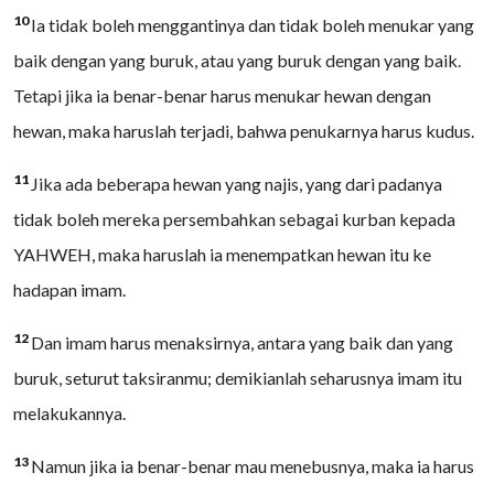
10
Ia tidak boleh menggantinya dan tidak boleh menukar yang
baik dengan yang buruk, atau yang buruk dengan yang baik.
Tetapi jika ia benar-benar harus menukar hewan dengan
hewan, maka haruslah terjadi, bahwa penukarnya harus kudus.
11
Jika ada beberapa hewan yang najis, yang dari padanya
tidak boleh mereka persembahkan sebagai kurban kepada
YAHWEH, maka haruslah ia menempatkan hewan itu ke
hadapan imam.
12
Dan imam harus menaksirnya, antara yang baik dan yang
buruk, seturut taksiranmu; demikianlah seharusnya imam itu
melakukannya.
13
Namun jika ia benar-benar mau menebusnya, maka ia harus