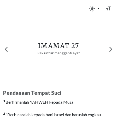
IMAMAT 27
Klik untuk mengganti ayat
Pendanaan Tempat Suci
1
Berfirmanlah YAHWEH kepada Musa,
2
"Berbicaralah kepada bani Israel dan haruslah engkau