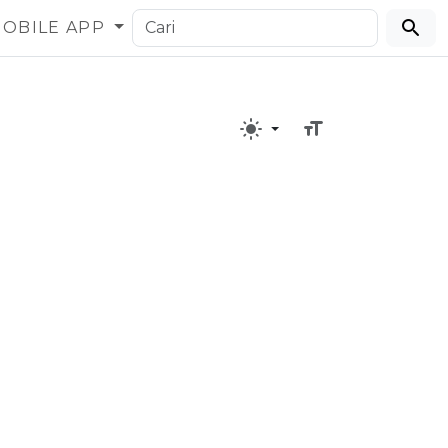
OBILE APP