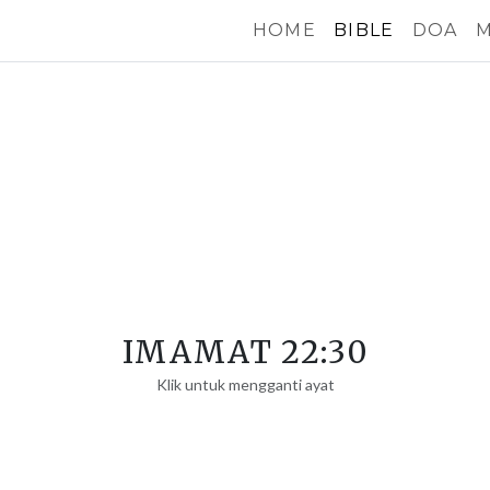
HOME
BIBLE
DOA
M
IMAMAT 22:30
Klik untuk mengganti ayat