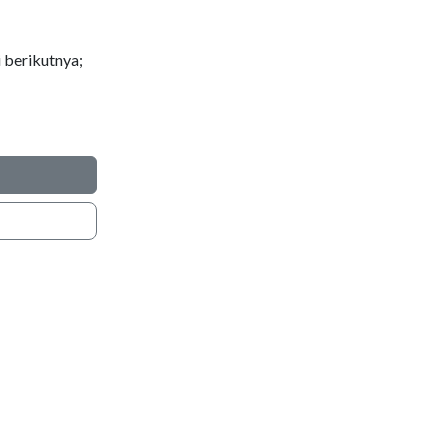
 berikutnya;