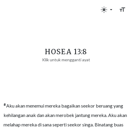
HOSEA 13:8
Klik untuk mengganti ayat
8
Aku akan menemui mereka bagaikan seekor beruang yang
kehilangan anak dan akan merobek jantung mereka. Aku akan
melahap mereka di sana seperti seekor singa. Binatang buas