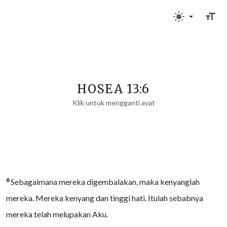
HOSEA 13:6
Klik untuk mengganti ayat
6
Sebagaimana mereka digembalakan, maka kenyanglah
mereka. Mereka kenyang dan tinggi hati. Itulah sebabnya
mereka telah melupakan Aku.