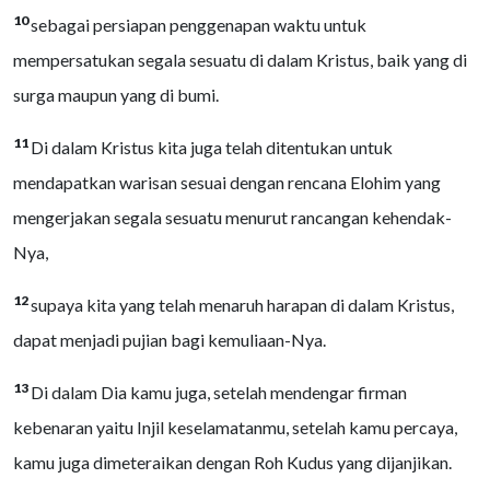
10
sebagai persiapan penggenapan waktu untuk
mempersatukan segala sesuatu di dalam Kristus, baik yang di
surga maupun yang di bumi.
11
Di dalam Kristus kita juga telah ditentukan untuk
mendapatkan warisan sesuai dengan rencana Elohim yang
mengerjakan segala sesuatu menurut rancangan kehendak-
Nya,
12
supaya kita yang telah menaruh harapan di dalam Kristus,
dapat menjadi pujian bagi kemuliaan-Nya.
13
Di dalam Dia kamu juga, setelah mendengar firman
kebenaran yaitu Injil keselamatanmu, setelah kamu percaya,
kamu juga dimeteraikan dengan Roh Kudus yang dijanjikan.