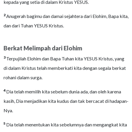
kepada yang setia di dalam Kristus YESUS.
2
Anugerah bagimu dan damai sejahtera dari Elohim, Bapa kita,
dan dari Tuhan YESUS Kristus.
Berkat Melimpah dari Elohim
3
Terpujilah Elohim dan Bapa Tuhan kita YESUS Kristus, yang
di dalam Kristus telah memberkati kita dengan segala berkat
rohani dalam surga.
4
Dia telah memilih kita sebelum dunia ada, dan oleh karena
kasih, Dia menjadikan kita kudus dan tak bercacat di hadapan-
Nya.
5
Dia telah menentukan kita sebelumnya dan mengangkat kita