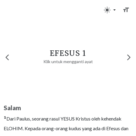
EFESUS 1
Klik untuk mengganti ayat
Salam
1
Dari Paulus, seorang rasul YESUS Kristus oleh kehendak
ELOHIM. Kepada orang-orang kudus yang ada di Efesus dan