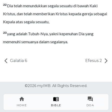
22
Dia telah menundukkan segala sesuatu di bawah Kaki
Kristus, dan telah memberikan Kristus kepada gereja sebagai
Kepala atas segala sesuatu,
23
yang adalah Tubuh-Nya, yakni kepenuhan Dia yang
memenuhi semuanya dalam segalanya.
Galatia 6
Efesus 2
©2026 myIMB. All Rights Reserved.
HOME
BIBLE
DOA