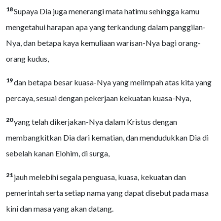
18
Supaya Dia juga menerangi mata hatimu sehingga kamu
mengetahui harapan apa yang terkandung dalam panggilan-
Nya, dan betapa kaya kemuliaan warisan-Nya bagi orang-
orang kudus,
19
dan betapa besar kuasa-Nya yang melimpah atas kita yang
percaya, sesuai dengan pekerjaan kekuatan kuasa-Nya,
20
yang telah dikerjakan-Nya dalam Kristus dengan
membangkitkan Dia dari kematian, dan mendudukkan Dia di
sebelah kanan Elohim, di surga,
21
jauh melebihi segala penguasa, kuasa, kekuatan dan
pemerintah serta setiap nama yang dapat disebut pada masa
kini dan masa yang akan datang.