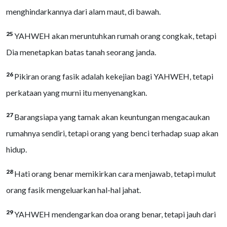
menghindarkannya dari alam maut, di bawah.
25
YAHWEH akan meruntuhkan rumah orang congkak, tetapi
Dia menetapkan batas tanah seorang janda.
26
Pikiran orang fasik adalah kekejian bagi YAHWEH, tetapi
perkataan yang murni itu menyenangkan.
27
Barangsiapa yang tamak akan keuntungan mengacaukan
rumahnya sendiri, tetapi orang yang benci terhadap suap akan
hidup.
28
Hati orang benar memikirkan cara menjawab, tetapi mulut
orang fasik mengeluarkan hal-hal jahat.
29
YAHWEH mendengarkan doa orang benar, tetapi jauh dari