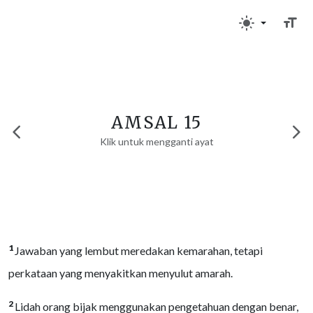
AMSAL 15
Klik untuk mengganti ayat
1
Jawaban yang lembut meredakan kemarahan, tetapi
perkataan yang menyakitkan menyulut amarah.
2
Lidah orang bijak menggunakan pengetahuan dengan benar,