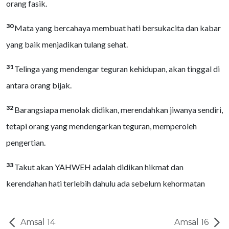
orang fasik.
30
Mata yang bercahaya membuat hati bersukacita dan kabar
yang baik menjadikan tulang sehat.
31
Telinga yang mendengar teguran kehidupan, akan tinggal di
antara orang bijak.
32
Barangsiapa menolak didikan, merendahkan jiwanya sendiri,
tetapi orang yang mendengarkan teguran, memperoleh
pengertian.
33
Takut akan YAHWEH adalah didikan hikmat dan
kerendahan hati terlebih dahulu ada sebelum kehormatan
Amsal 14
Amsal 16