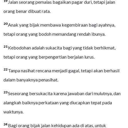
19
Jalan seorang pemalas bagaikan pagar duri, tetapi jalan
orang benar dibuat rata.
20
Anak yang bijak membawa kegembiraan bagi ayahnya,
tetapi orang yang bodoh memandang rendah ibunya.
21
Kebodohan adalah sukacita bagi yang tidak berhikmat,
tetapi orang yang berpengertian berjalan lurus.
22
Tanpa nasihat rencana menjadi gagal, tetapi akan berhasil
dalam banyaknya penasihat.
23
Seseorang bersukacita karena jawaban dari mulutnya, dan
alangkah baiknya perkataan yang diucapkan tepat pada
waktunya.
24
Bagi orang bijak jalan kehidupan ada di atas, untuk