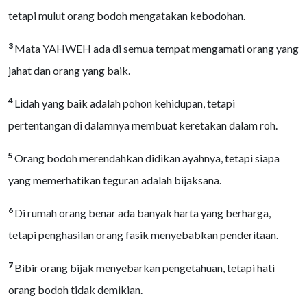
tetapi mulut orang bodoh mengatakan kebodohan.
3
Mata YAHWEH ada di semua tempat mengamati orang yang
jahat dan orang yang baik.
4
Lidah yang baik adalah pohon kehidupan, tetapi
pertentangan di dalamnya membuat keretakan dalam roh.
5
Orang bodoh merendahkan didikan ayahnya, tetapi siapa
yang memerhatikan teguran adalah bijaksana.
6
Di rumah orang benar ada banyak harta yang berharga,
tetapi penghasilan orang fasik menyebabkan penderitaan.
7
Bibir orang bijak menyebarkan pengetahuan, tetapi hati
orang bodoh tidak demikian.