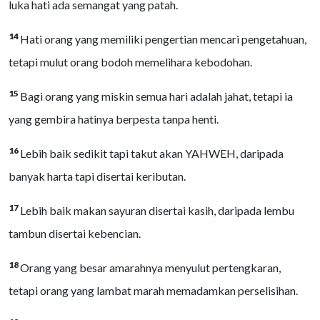
luka hati ada semangat yang patah.
14
Hati orang yang memiliki pengertian mencari pengetahuan,
tetapi mulut orang bodoh memelihara kebodohan.
15
Bagi orang yang miskin semua hari adalah jahat, tetapi ia
yang gembira hatinya berpesta tanpa henti.
16
Lebih baik sedikit tapi takut akan YAHWEH, daripada
banyak harta tapi disertai keributan.
17
Lebih baik makan sayuran disertai kasih, daripada lembu
tambun disertai kebencian.
18
Orang yang besar amarahnya menyulut pertengkaran,
tetapi orang yang lambat marah memadamkan perselisihan.