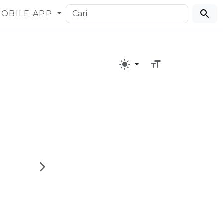
OBILE APP