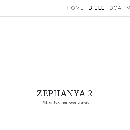
HOME
BIBLE
DOA
M
ZEPHANYA 2
Klik untuk mengganti ayat