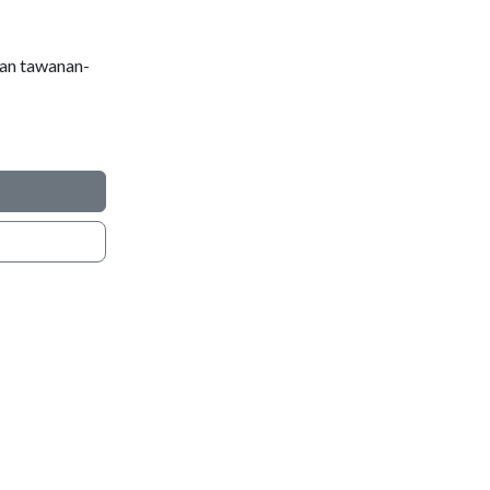
kan tawanan-