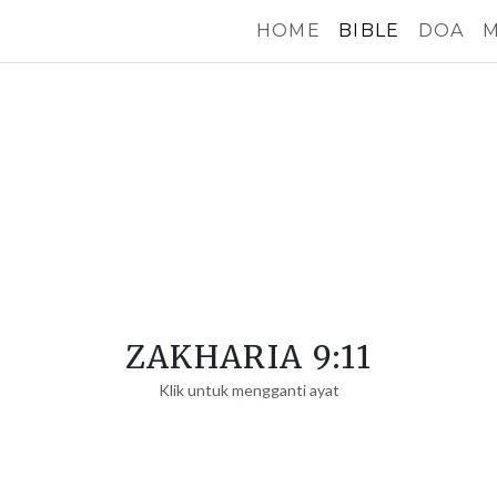
HOME
BIBLE
DOA
M
ZAKHARIA 9:11
Klik untuk mengganti ayat