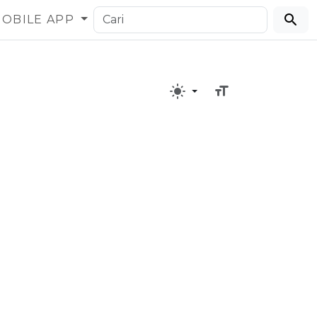
OBILE APP