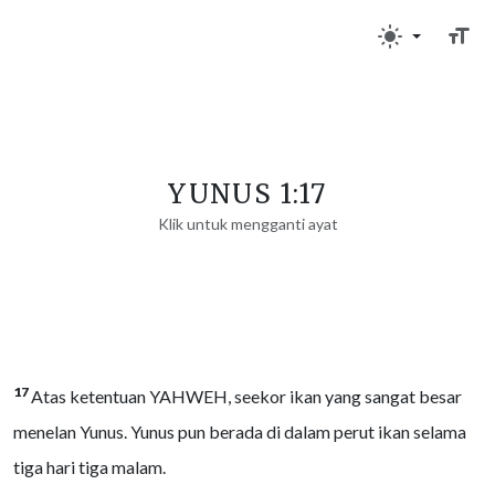
YUNUS 1:17
Klik untuk mengganti ayat
17
Atas ketentuan YAHWEH, seekor ikan yang sangat besar
menelan Yunus. Yunus pun berada di dalam perut ikan selama
tiga hari tiga malam.