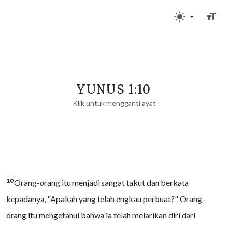
YUNUS 1:10
Klik untuk mengganti ayat
10
Orang-orang itu menjadi sangat takut dan berkata
kepadanya, "Apakah yang telah engkau perbuat?" Orang-
orang itu mengetahui bahwa ia telah melarikan diri dari