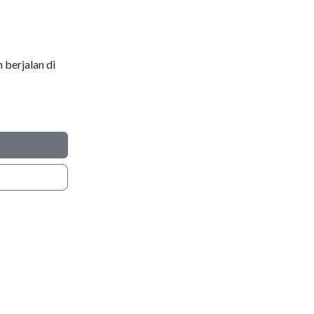
berjalan di