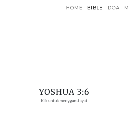
HOME
BIBLE
DOA
M
YOSHUA 3:6
Klik untuk mengganti ayat