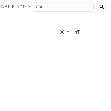
OBILE APP