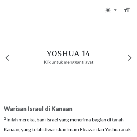
YOSHUA 14
Klik untuk mengganti ayat
Warisan Israel di Kanaan
1
Inilah mereka, bani Israel yang menerima bagian di tanah
Kanaan, yang telah diwariskan imam Eleazar dan Yoshua anak