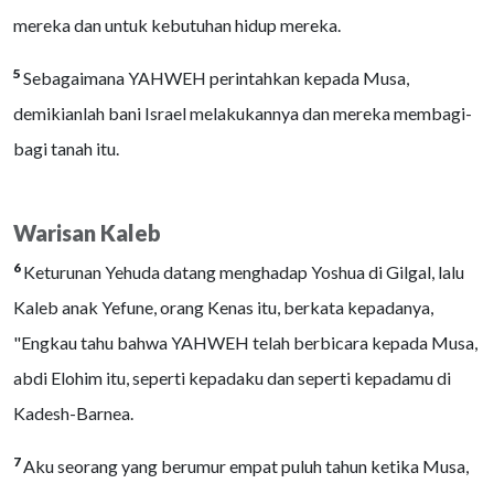
mereka dan untuk kebutuhan hidup mereka.
5
Sebagaimana YAHWEH perintahkan kepada Musa,
demikianlah bani Israel melakukannya dan mereka membagi-
bagi tanah itu.
Warisan Kaleb
6
Keturunan Yehuda datang menghadap Yoshua di Gilgal, lalu
Kaleb anak Yefune, orang Kenas itu, berkata kepadanya,
"Engkau tahu bahwa YAHWEH telah berbicara kepada Musa,
abdi Elohim itu, seperti kepadaku dan seperti kepadamu di
Kadesh-Barnea.
7
Aku seorang yang berumur empat puluh tahun ketika Musa,