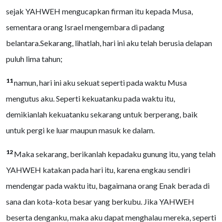
sejak YAHWEH mengucapkan firman itu kepada Musa,
sementara orang Israel mengembara di padang
belantara.Sekarang, lihatlah, hari ini aku telah berusia delapan
puluh lima tahun;
11
namun, hari ini aku sekuat seperti pada waktu Musa
mengutus aku. Seperti kekuatanku pada waktu itu,
demikianlah kekuatanku sekarang untuk berperang, baik
untuk pergi ke luar maupun masuk ke dalam.
12
Maka sekarang, berikanlah kepadaku gunung itu, yang telah
YAHWEH katakan pada hari itu, karena engkau sendiri
mendengar pada waktu itu, bagaimana orang Enak berada di
sana dan kota-kota besar yang berkubu. Jika YAHWEH
beserta denganku, maka aku dapat menghalau mereka, seperti