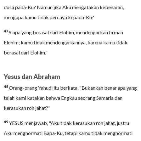
dosa pada-Ku? Namun jika Aku mengatakan kebenaran,
mengapa kamu tidak percaya kepada-Ku?
47
Siapa yang berasal dari Elohim, mendengarkan firman
Elohim; kamu tidak mendengarkannya, karena kamu tidak
berasal dari Elohim."
Yesus dan Abraham
48
Orang-orang Yahudi itu berkata, "Bukankah benar apa yang
telah kami katakan bahwa Engkau seorang Samaria dan
kerasukan roh jahat?"
49
YESUS menjawab, "Aku tidak kerasukan roh jahat, justru
Aku menghormati Bapa-Ku, tetapi kamu tidak menghormati