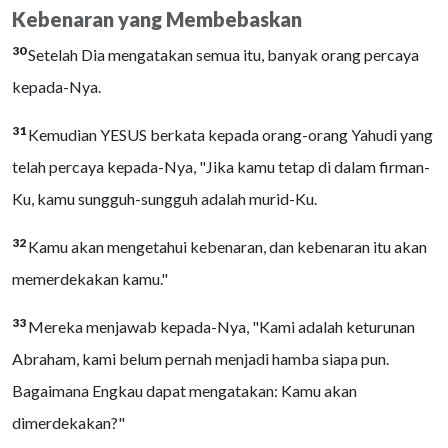
Kebenaran yang Membebaskan
30
Setelah Dia mengatakan semua itu, banyak orang percaya
kepada-Nya.
31
Kemudian YESUS berkata kepada orang-orang Yahudi yang
telah percaya kepada-Nya, "Jika kamu tetap di dalam firman-
Ku, kamu sungguh-sungguh adalah murid-Ku.
32
Kamu akan mengetahui kebenaran, dan kebenaran itu akan
memerdekakan kamu."
33
Mereka menjawab kepada-Nya, "Kami adalah keturunan
Abraham, kami belum pernah menjadi hamba siapa pun.
Bagaimana Engkau dapat mengatakan: Kamu akan
dimerdekakan?"