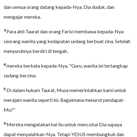
dan semua orang datang kepada-Nya. Dia duduk, dan
mengajar mereka.
3
Para ahli Taurat dan orang Farisi membawa kepada-Nya
seorang wanita yang kedapatan sedang berbuat zina. Setelah
menyuruhnya berdiri di tengah,
4
mereka berkata kepada-Nya, "Guru, wanita ini tertangkap
sedang berzina.
5
Di dalam hukum Taurat, Musa memerintahkan kami untuk
merajam wanita seperti ini. Bagaimana menurut pendapat-
Mu?"
6
Mereka mengatakan hal itu untuk mencobai Dia supaya
dapat menyalahkan-Nya. Tetapi YESUS membungkuk dan