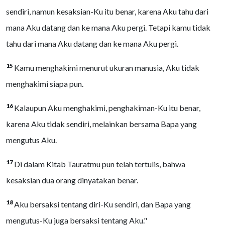
sendiri, namun kesaksian-Ku itu benar, karena Aku tahu dari
mana Aku datang dan ke mana Aku pergi. Tetapi kamu tidak
tahu dari mana Aku datang dan ke mana Aku pergi.
15
Kamu menghakimi menurut ukuran manusia, Aku tidak
menghakimi siapa pun.
16
Kalaupun Aku menghakimi, penghakiman-Ku itu benar,
karena Aku tidak sendiri, melainkan bersama Bapa yang
mengutus Aku.
17
Di dalam Kitab Tauratmu pun telah tertulis, bahwa
kesaksian dua orang dinyatakan benar.
18
Aku bersaksi tentang diri-Ku sendiri, dan Bapa yang
mengutus-Ku juga bersaksi tentang Aku."