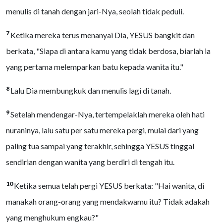
menulis di tanah dengan jari-Nya, seolah tidak peduli.
7
Ketika mereka terus menanyai Dia, YESUS bangkit dan
berkata, "Siapa di antara kamu yang tidak berdosa, biarlah ia
yang pertama melemparkan batu kepada wanita itu."
8
Lalu Dia membungkuk dan menulis lagi di tanah.
9
Setelah mendengar-Nya, tertempelaklah mereka oleh hati
nuraninya, lalu satu per satu mereka pergi, mulai dari yang
paling tua sampai yang terakhir, sehingga YESUS tinggal
sendirian dengan wanita yang berdiri di tengah itu.
10
Ketika semua telah pergi YESUS berkata: "Hai wanita, di
manakah orang-orang yang mendakwamu itu? Tidak adakah
yang menghukum engkau?"