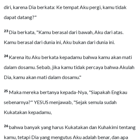
diri, karena Dia berkata: Ke tempat Aku pergi, kamu tidak
dapat datang?"
23
Dia berkata, "Kamu berasal dari bawah, Aku dari atas.
Kamu berasal dari dunia ini, Aku bukan dari dunia ini.
24
Karena itu Aku berkata kepadamu bahwa kamu akan mati
dalam dosamu. Sebab, jika kamu tidak percaya bahwa Akulah
Dia, kamu akan mati dalam dosamu."
25
Maka mereka bertanya kepada-Nya, "Siapakah Engkau
sebenarnya?" YESUS menjawab, "Sejak semula sudah
Kukatakan kepadamu,
26
bahwa banyak yang harus Kukatakan dan Kuhakimi tentang
kamu, tetapi Dia yang mengutus Aku adalah benar, dan apa