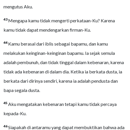
mengutus Aku.
43
Mengapa kamu tidak mengerti perkataan-Ku? Karena
kamu tidak dapat mendengarkan firman-Ku.
44
Kamu berasal dari iblis sebagai bapamu, dan kamu
melakukan keinginan-keinginan bapamu. Ia sejak semula
adalah pembunuh, dan tidak tinggal dalam kebenaran, karena
tidak ada kebenaran di dalam dia. Ketika ia berkata dusta, ia
berkata dari dirinya sendiri, karena ia adalah pendusta dan
bapa segala dusta.
45
Aku mengatakan kebenaran tetapi kamu tidak percaya
kepada-Ku.
46
Siapakah di antaramu yang dapat membuktikan bahwa ada