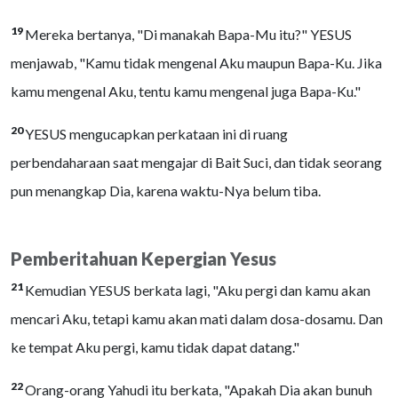
19
Mereka bertanya, "Di manakah Bapa-Mu itu?" YESUS
menjawab, "Kamu tidak mengenal Aku maupun Bapa-Ku. Jika
kamu mengenal Aku, tentu kamu mengenal juga Bapa-Ku."
20
YESUS mengucapkan perkataan ini di ruang
perbendaharaan saat mengajar di Bait Suci, dan tidak seorang
pun menangkap Dia, karena waktu-Nya belum tiba.
Pemberitahuan Kepergian Yesus
21
Kemudian YESUS berkata lagi, "Aku pergi dan kamu akan
mencari Aku, tetapi kamu akan mati dalam dosa-dosamu. Dan
ke tempat Aku pergi, kamu tidak dapat datang."
22
Orang-orang Yahudi itu berkata, "Apakah Dia akan bunuh