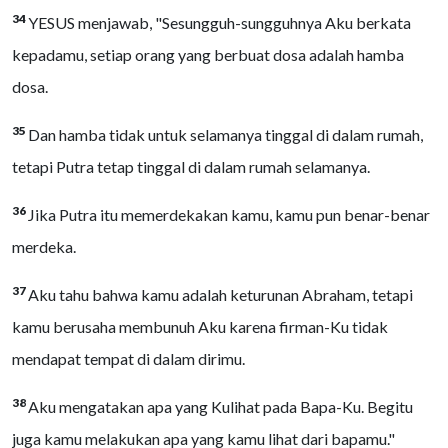
34
YESUS menjawab, "Sesungguh-sungguhnya Aku berkata
kepadamu, setiap orang yang berbuat dosa adalah hamba
dosa.
35
Dan hamba tidak untuk selamanya tinggal di dalam rumah,
tetapi Putra tetap tinggal di dalam rumah selamanya.
36
Jika Putra itu memerdekakan kamu, kamu pun benar-benar
merdeka.
37
Aku tahu bahwa kamu adalah keturunan Abraham, tetapi
kamu berusaha membunuh Aku karena firman-Ku tidak
mendapat tempat di dalam dirimu.
38
Aku mengatakan apa yang Kulihat pada Bapa-Ku. Begitu
juga kamu melakukan apa yang kamu lihat dari bapamu."