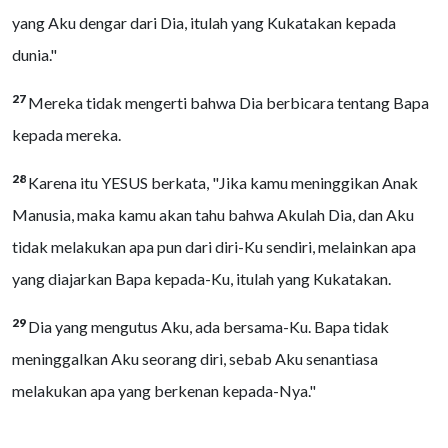
yang Aku dengar dari Dia, itulah yang Kukatakan kepada
dunia."
27
Mereka tidak mengerti bahwa Dia berbicara tentang Bapa
kepada mereka.
28
Karena itu YESUS berkata, "Jika kamu meninggikan Anak
Manusia, maka kamu akan tahu bahwa Akulah Dia, dan Aku
tidak melakukan apa pun dari diri-Ku sendiri, melainkan apa
yang diajarkan Bapa kepada-Ku, itulah yang Kukatakan.
29
Dia yang mengutus Aku, ada bersama-Ku. Bapa tidak
meninggalkan Aku seorang diri, sebab Aku senantiasa
melakukan apa yang berkenan kepada-Nya."