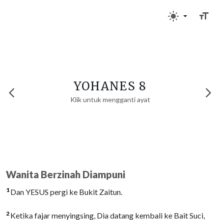
YOHANES 8
Klik untuk mengganti ayat
Wanita Berzinah Diampuni
1
Dan YESUS pergi ke Bukit Zaitun.
2
Ketika fajar menyingsing, Dia datang kembali ke Bait Suci,