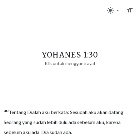
YOHANES 1:30
Klik untuk mengganti ayat
30
Tentang Dialah aku berkata: Sesudah aku akan datang
Seorang yang sudah lebih dulu ada sebelum aku, karena
sebelum aku ada, Dia sudah ada.