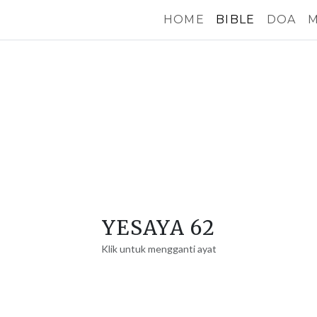
HOME
BIBLE
DOA
M
YESAYA 62
Klik untuk mengganti ayat