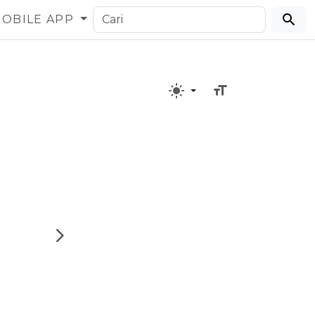
OBILE APP