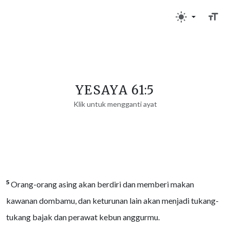
YESAYA 61:5
Klik untuk mengganti ayat
5
Orang-orang asing akan berdiri dan memberi makan
kawanan dombamu, dan keturunan lain akan menjadi tukang-
tukang bajak dan perawat kebun anggurmu.