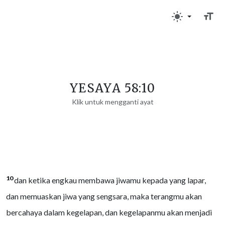
YESAYA 58:10
Klik untuk mengganti ayat
10
dan ketika engkau membawa jiwamu kepada yang lapar,
dan memuaskan jiwa yang sengsara, maka terangmu akan
bercahaya dalam kegelapan, dan kegelapanmu akan menjadi