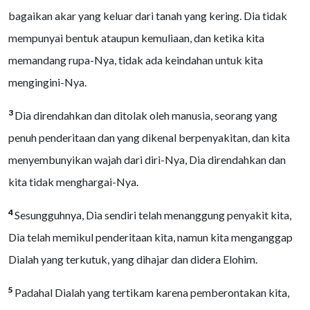
bagaikan akar yang keluar dari tanah yang kering. Dia tidak
mempunyai bentuk ataupun kemuliaan, dan ketika kita
memandang rupa-Nya, tidak ada keindahan untuk kita
mengingini-Nya.
3
Dia direndahkan dan ditolak oleh manusia, seorang yang
penuh penderitaan dan yang dikenal berpenyakitan, dan kita
menyembunyikan wajah dari diri-Nya, Dia direndahkan dan
kita tidak menghargai-Nya.
4
Sesungguhnya, Dia sendiri telah menanggung penyakit kita,
Dia telah memikul penderitaan kita, namun kita menganggap
Dialah yang terkutuk, yang dihajar dan didera Elohim.
5
Padahal Dialah yang tertikam karena pemberontakan kita,