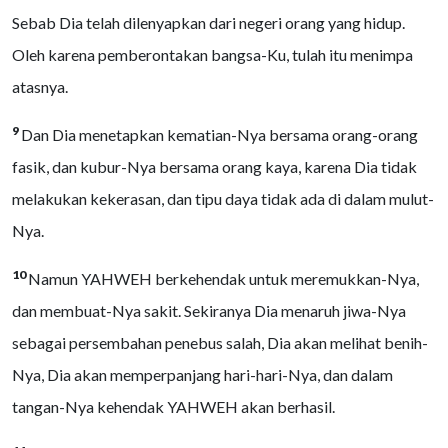
Sebab Dia telah dilenyapkan dari negeri orang yang hidup.
Oleh karena pemberontakan bangsa-Ku, tulah itu menimpa
atasnya.
9
Dan Dia menetapkan kematian-Nya bersama orang-orang
fasik, dan kubur-Nya bersama orang kaya, karena Dia tidak
melakukan kekerasan, dan tipu daya tidak ada di dalam mulut-
Nya.
10
Namun YAHWEH berkehendak untuk meremukkan-Nya,
dan membuat-Nya sakit. Sekiranya Dia menaruh jiwa-Nya
sebagai persembahan penebus salah, Dia akan melihat benih-
Nya, Dia akan memperpanjang hari-hari-Nya, dan dalam
tangan-Nya kehendak YAHWEH akan berhasil.