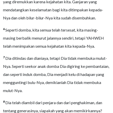
yang diremukkan karena kejahatan kita. Ganjaran yang
mendatangkan keselamatan bagi kita ditimpakan kepada-
Nya dan oleh bilur-bilur-Nya kita sudah disembuhkan.
6
Seperti domba, kita semua telah tersesat, kita masing-
masing berbalik menurut jalannya sendiri, tetapi YAHWEH
telah menimpakan semua kejahatan kita kepada-Nya.
7
Dia ditindas dan dianiaya, tetapi Dia tidak membuka mulut-
Nya. Seperti seekor anak domba Dia digiring ke pembantaian,
dan seperti induk domba, Dia menjadi kelu di hadapan yang
mengguntingi bulu-Nya, demikianlah Dia tidak membuka
mulut-Nya.
8
Dia telah diambil dari penjara dan dari penghakiman, dan
tentang generasinya, siapakah yang akan memikirkannya?