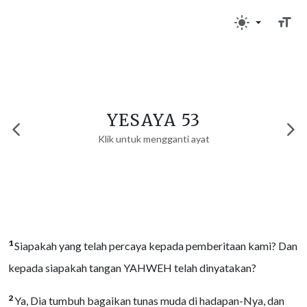
YESAYA 53
Klik untuk mengganti ayat
1
Siapakah yang telah percaya kepada pemberitaan kami? Dan
kepada siapakah tangan YAHWEH telah dinyatakan?
2
Ya, Dia tumbuh bagaikan tunas muda di hadapan-Nya, dan