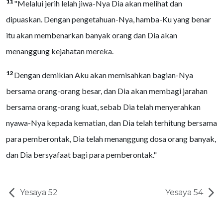
11
"Melalui jerih lelah jiwa-Nya Dia akan melihat dan
dipuaskan. Dengan pengetahuan-Nya, hamba-Ku yang benar
itu akan membenarkan banyak orang dan Dia akan
menanggung kejahatan mereka.
12
Dengan demikian Aku akan memisahkan bagian-Nya
bersama orang-orang besar, dan Dia akan membagi jarahan
bersama orang-orang kuat, sebab Dia telah menyerahkan
nyawa-Nya kepada kematian, dan Dia telah terhitung bersama
para pemberontak, Dia telah menanggung dosa orang banyak,
dan Dia bersyafaat bagi para pemberontak."
Yesaya 52
Yesaya 54