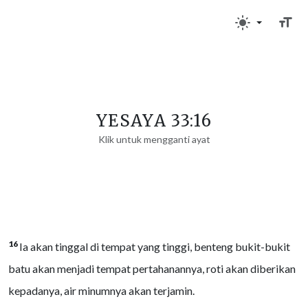
YESAYA 33:16
Klik untuk mengganti ayat
16
Ia akan tinggal di tempat yang tinggi, benteng bukit-bukit
batu akan menjadi tempat pertahanannya, roti akan diberikan
kepadanya, air minumnya akan terjamin.