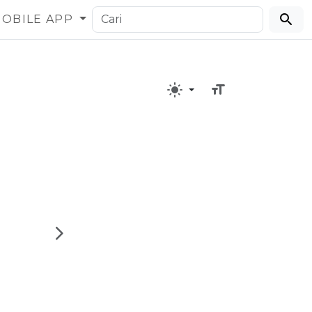
OBILE APP