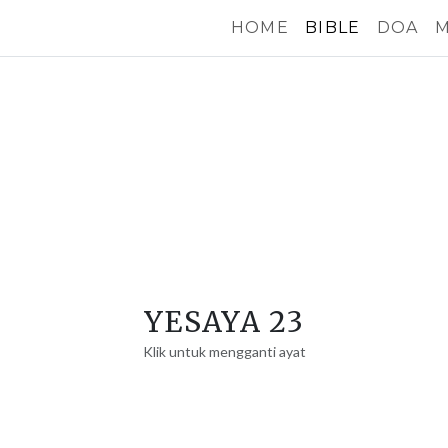
HOME
BIBLE
DOA
M
YESAYA 23
Klik untuk mengganti ayat