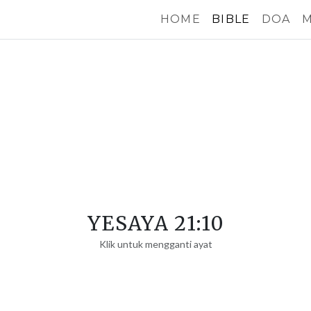
HOME
BIBLE
DOA
M
YESAYA 21:10
Klik untuk mengganti ayat