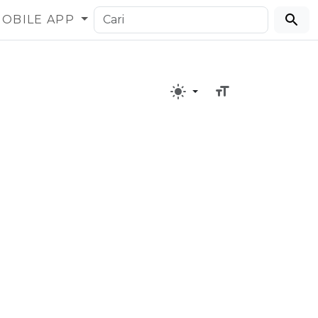
OBILE APP