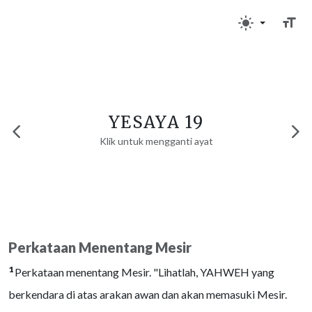
YESAYA 19
Klik untuk mengganti ayat
Perkataan Menentang Mesir
1
Perkataan menentang Mesir. "Lihatlah, YAHWEH yang
berkendara di atas arakan awan dan akan memasuki Mesir.