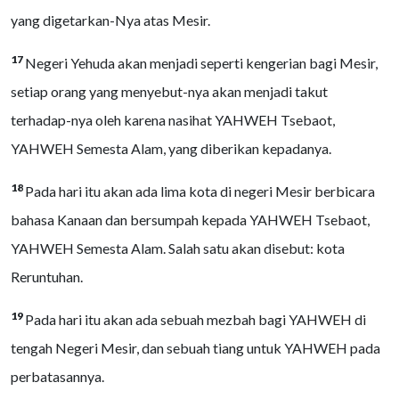
yang digetarkan-Nya atas Mesir.
17
Negeri Yehuda akan menjadi seperti kengerian bagi Mesir,
setiap orang yang menyebut-nya akan menjadi takut
terhadap-nya oleh karena nasihat YAHWEH Tsebaot,
YAHWEH Semesta Alam, yang diberikan kepadanya.
18
Pada hari itu akan ada lima kota di negeri Mesir berbicara
bahasa Kanaan dan bersumpah kepada YAHWEH Tsebaot,
YAHWEH Semesta Alam. Salah satu akan disebut: kota
Reruntuhan.
19
Pada hari itu akan ada sebuah mezbah bagi YAHWEH di
tengah Negeri Mesir, dan sebuah tiang untuk YAHWEH pada
perbatasannya.