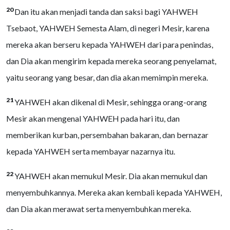
20
Dan itu akan menjadi tanda dan saksi bagi YAHWEH
Tsebaot, YAHWEH Semesta Alam, di negeri Mesir, karena
mereka akan berseru kepada YAHWEH dari para penindas,
dan Dia akan mengirim kepada mereka seorang penyelamat,
yaitu seorang yang besar, dan dia akan memimpin mereka.
21
YAHWEH akan dikenal di Mesir, sehingga orang-orang
Mesir akan mengenal YAHWEH pada hari itu, dan
memberikan kurban, persembahan bakaran, dan bernazar
kepada YAHWEH serta membayar nazarnya itu.
22
YAHWEH akan memukul Mesir. Dia akan memukul dan
menyembuhkannya. Mereka akan kembali kepada YAHWEH,
dan Dia akan merawat serta menyembuhkan mereka.