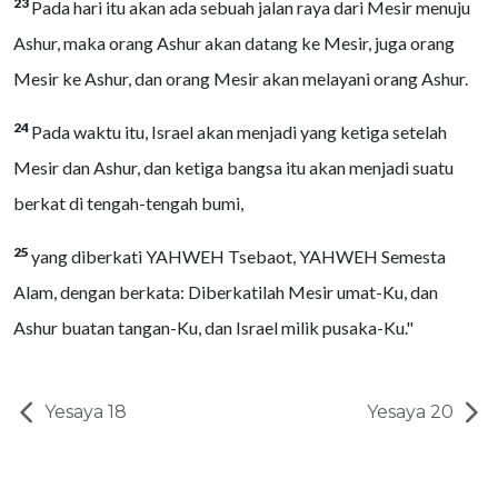
23
Pada hari itu akan ada sebuah jalan raya dari Mesir menuju
Ashur, maka orang Ashur akan datang ke Mesir, juga orang
Mesir ke Ashur, dan orang Mesir akan melayani orang Ashur.
24
Pada waktu itu, Israel akan menjadi yang ketiga setelah
Mesir dan Ashur, dan ketiga bangsa itu akan menjadi suatu
berkat di tengah-tengah bumi,
25
yang diberkati YAHWEH Tsebaot, YAHWEH Semesta
Alam, dengan berkata: Diberkatilah Mesir umat-Ku, dan
Ashur buatan tangan-Ku, dan Israel milik pusaka-Ku."
Yesaya 18
Yesaya 20