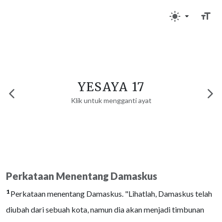
YESAYA 17
Klik untuk mengganti ayat
Perkataan Menentang Damaskus
1
Perkataan menentang Damaskus. "Lihatlah, Damaskus telah
diubah dari sebuah kota, namun dia akan menjadi timbunan