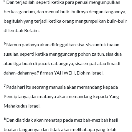
5
Dan terjadilah, seperti ketika para penuai mengumpulkan
berkas gandum, dan menuai bulir-bulirnya dengan tangannya,
begitulah yang terjadi ketika orang mengumpulkan bulir-bulir
di lembah Refaim.
6
Namun padanya akan ditinggalkan sisa-sisa untuk tuaian
susulan, seperti ketika mengguncang pohon zaitun, sisa dua
atau tiga buah di pucuk cabangnya, sisa empat atau lima di
dahan-dahannya," firman YAHWEH, Elohim Israel.
7
Pada hari itu seorang manusia akan memandang kepada
Penciptanya, dan matanya akan memandang kepada Yang
Mahakudus Israel.
8
Dan dia tidak akan menatap pada mezbah-mezbah hasil
buatan tangannya, dan tidak akan melihat apa yang telah