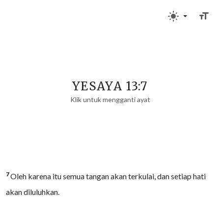
YESAYA 13:7
Klik untuk mengganti ayat
7
Oleh karena itu semua tangan akan terkulai, dan setiap hati
akan diluluhkan.