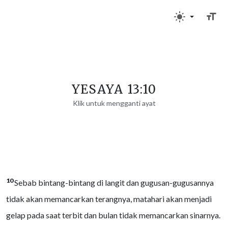
YESAYA 13:10
Klik untuk mengganti ayat
10
Sebab bintang-bintang di langit dan gugusan-gugusannya
tidak akan memancarkan terangnya, matahari akan menjadi
gelap pada saat terbit dan bulan tidak memancarkan sinarnya.