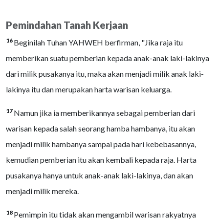
Pemindahan Tanah Kerjaan
16
Beginilah Tuhan YAHWEH berfirman, "Jika raja itu
memberikan suatu pemberian kepada anak-anak laki-lakinya
dari milik pusakanya itu, maka akan menjadi milik anak laki-
lakinya itu dan merupakan harta warisan keluarga.
17
Namun jika ia memberikannya sebagai pemberian dari
warisan kepada salah seorang hamba hambanya, itu akan
menjadi milik hambanya sampai pada hari kebebasannya,
kemudian pemberian itu akan kembali kepada raja. Harta
pusakanya hanya untuk anak-anak laki-lakinya, dan akan
menjadi milik mereka.
18
Pemimpin itu tidak akan mengambil warisan rakyatnya