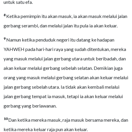
untuk satu efa.
8
Ketika pemimpin itu akan masuk, ia akan masuk melalui jalan
gerbang serambi, dan melalui jalan itu pula ia akan keluar.
9
Namun ketika penduduk negeri itu datang ke hadapan
YAHWEH pada hari-hari raya yang sudah ditentukan, mereka
yang masuk melalui jalan gerbang utara untuk beribadah, dan
akan keluar melalui gerbang sebelah selatan. Demikian juga
orang yang masuk melalui gerbang selatan akan keluar melalui
jalan gerbang sebelah utara. Ia tidak akan kembali melalui
jalan gerbang tempat ia masuk, tetapi ia akan keluar melalui
gerbang yang berlawanan.
10
Dan ketika mereka masuk, raja masuk bersama mereka, dan
ketika mereka keluar raja pun akan keluar.