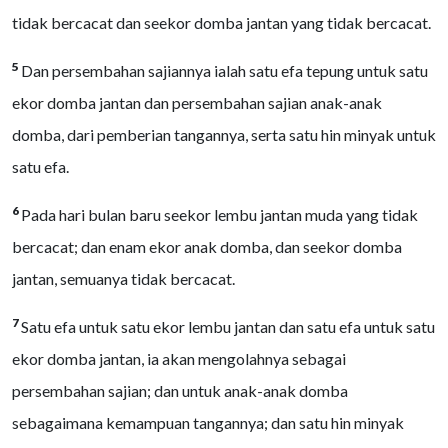
tidak bercacat dan seekor domba jantan yang tidak bercacat.
5
Dan persembahan sajiannya ialah satu efa tepung untuk satu
ekor domba jantan dan persembahan sajian anak-anak
domba, dari pemberian tangannya, serta satu hin minyak untuk
satu efa.
6
Pada hari bulan baru seekor lembu jantan muda yang tidak
bercacat; dan enam ekor anak domba, dan seekor domba
jantan, semuanya tidak bercacat.
7
Satu efa untuk satu ekor lembu jantan dan satu efa untuk satu
ekor domba jantan, ia akan mengolahnya sebagai
persembahan sajian; dan untuk anak-anak domba
sebagaimana kemampuan tangannya; dan satu hin minyak