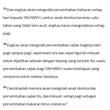
13
Dan engkau akan mengolah persembahan bakaran setiap
hari kepada YAHWEH, seekor anak domba berumur satu
tahun yang tidak bercacat; engkau harus mengolahnya setiap
pagi.
14
Engkau akan mengolah persembahan sajian baginya dari
pagi sampai pagi; seperenam efa dan sepertiga hin minyak
untuk dijadikan adonan dengan tepung yang terbaik itu; suatu
persembahan sajian bagi YAHWEH suatu ketetapan yang
sempurna untuk selama-lamanya.
15
Demikianlah mereka akan mengolah anak domba dan
persembahan sajian itu, dan minyak, setiap pagi sebagai
persembahan bakaran terus-menerus."