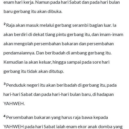
enam hari kerja. Namun pada hari Sabat dan pada hari bulan
baru gerbang itu akan dibuka.
2
Raja akan masuk melalui gerbang serambi bagian luar. Ia
akan berdiri di dekat tiang pintu gerbang itu, dan imam-imam
akan mengolah persembahan bakaran dan persembahan
pendamaiannya. Dan beribadah di ambang gerbang itu.
Kemudian ia akan keluar, hingga sampai pada sore hari
gerbang itu tidak akan ditutup.
3
Penduduk negeri itu akan beribadah di gerbang itu, pada
hari-hari Sabat dan pada hari-hari bulan baru, di hadapan
YAHWEH.
4
Persembahan bakaran yang harus raja bawa kepada
YAHWEH pada hari Sabat ialah enam ekor anak domba yang