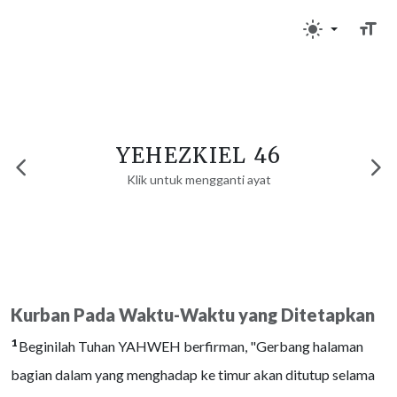
YEHEZKIEL 46
Klik untuk mengganti ayat
Kurban Pada Waktu-Waktu yang Ditetapkan
1
Beginilah Tuhan YAHWEH berfirman, "Gerbang halaman
bagian dalam yang menghadap ke timur akan ditutup selama