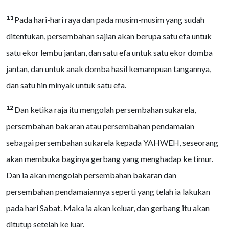
11
Pada hari-hari raya dan pada musim-musim yang sudah
ditentukan, persembahan sajian akan berupa satu efa untuk
satu ekor lembu jantan, dan satu efa untuk satu ekor domba
jantan, dan untuk anak domba hasil kemampuan tangannya,
dan satu hin minyak untuk satu efa.
12
Dan ketika raja itu mengolah persembahan sukarela,
persembahan bakaran atau persembahan pendamaian
sebagai persembahan sukarela kepada YAHWEH, seseorang
akan membuka baginya gerbang yang menghadap ke timur.
Dan ia akan mengolah persembahan bakaran dan
persembahan pendamaiannya seperti yang telah ia lakukan
pada hari Sabat. Maka ia akan keluar, dan gerbang itu akan
ditutup setelah ke luar.