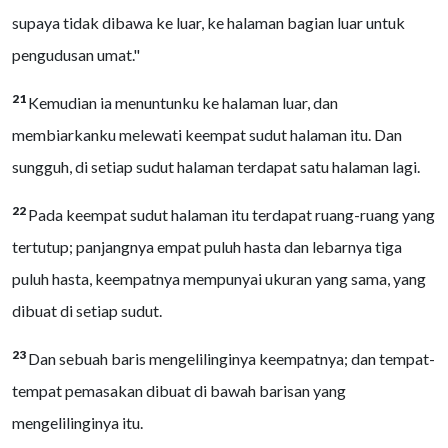
supaya tidak dibawa ke luar, ke halaman bagian luar untuk
pengudusan umat."
21
Kemudian ia menuntunku ke halaman luar, dan
membiarkanku melewati keempat sudut halaman itu. Dan
sungguh, di setiap sudut halaman terdapat satu halaman lagi.
22
Pada keempat sudut halaman itu terdapat ruang-ruang yang
tertutup; panjangnya empat puluh hasta dan lebarnya tiga
puluh hasta, keempatnya mempunyai ukuran yang sama, yang
dibuat di setiap sudut.
23
Dan sebuah baris mengelilinginya keempatnya; dan tempat-
tempat pemasakan dibuat di bawah barisan yang
mengelilinginya itu.