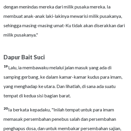
dengan menindas mereka dari milik pusaka mereka. Ia
membuat anak-anak laki-lakinya mewarisi milik pusakanya,
sehingga masing-masing umat-Ku tidak akan diserakkan dari
milik pusakanya."
Dapur Bait Suci
19
Lalu, ia membawaku melalui jalan masuk yang ada di
samping gerbang, ke dalam kamar-kamar kudus para imam,
yang menghadap ke utara. Dan lihatlah, di sana ada suatu
tempat di kedua sisi bagian barat.
20
Ia berkata kepadaku, "Inilah tempat untuk para imam
memasak persembahan penebus salah dan persembahan
penghapus dosa, dan untuk membakar persembahan sajian,