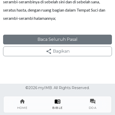
serambi-serambinya di sebelah sini dan di sebelah sana,
seratus hasta, dengan ruang bagian dalam Tempat Suci dan
serambi-serambi halamannya;
Baca Seluruh Pasal
Bagikan
©2026 myIMB. All Rights Reserved.
HOME
BIBLE
DOA