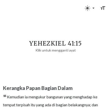
YEHEZKIEL 41:15
Klik untuk mengganti ayat
Kerangka Papan Bagian Dalam
15
Kemudian ia mengukur bangunan yang menghadap ke
tempat terpisah itu yang ada di bagian belakangnya; dan