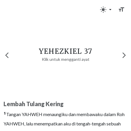
YEHEZKIEL 37
Klik untuk mengganti ayat
Lembah Tulang Kering
1
Tangan YAHWEH menaungiku dan membawaku dalam Roh
YAHWEH, lalu menempatkan aku di tengah-tengah sebuah