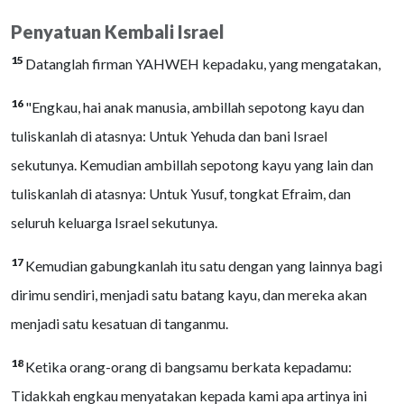
Penyatuan Kembali Israel
15
Datanglah firman YAHWEH kepadaku, yang mengatakan,
16
"Engkau, hai anak manusia, ambillah sepotong kayu dan
tuliskanlah di atasnya: Untuk Yehuda dan bani Israel
sekutunya. Kemudian ambillah sepotong kayu yang lain dan
tuliskanlah di atasnya: Untuk Yusuf, tongkat Efraim, dan
seluruh keluarga Israel sekutunya.
17
Kemudian gabungkanlah itu satu dengan yang lainnya bagi
dirimu sendiri, menjadi satu batang kayu, dan mereka akan
menjadi satu kesatuan di tanganmu.
18
Ketika orang-orang di bangsamu berkata kepadamu:
Tidakkah engkau menyatakan kepada kami apa artinya ini