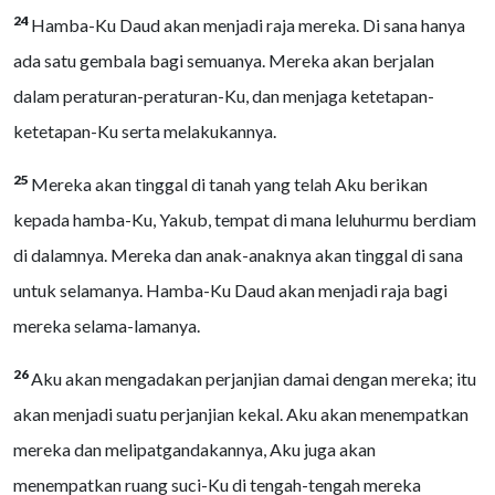
24
Hamba-Ku Daud akan menjadi raja mereka. Di sana hanya
ada satu gembala bagi semuanya. Mereka akan berjalan
dalam peraturan-peraturan-Ku, dan menjaga ketetapan-
ketetapan-Ku serta melakukannya.
25
Mereka akan tinggal di tanah yang telah Aku berikan
kepada hamba-Ku, Yakub, tempat di mana leluhurmu berdiam
di dalamnya. Mereka dan anak-anaknya akan tinggal di sana
untuk selamanya. Hamba-Ku Daud akan menjadi raja bagi
mereka selama-lamanya.
26
Aku akan mengadakan perjanjian damai dengan mereka; itu
akan menjadi suatu perjanjian kekal. Aku akan menempatkan
mereka dan melipatgandakannya, Aku juga akan
menempatkan ruang suci-Ku di tengah-tengah mereka