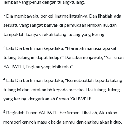
lembah yang penuh dengan tulang-tulang.
2
Dia membawaku berkeliling melintasinya. Dan lihatlah, ada
sesuatu yang sangat banyak di permukaan lembah itu, dan
tampaklah, banyak sekali tulang-tulang yang kering.
3
Lalu Dia berfirman kepadaku, "Hai anak manusia, apakah
tulang-tulang ini dapat hidup?" Dan aku menjawab, "Ya Tuhan
YAHWEH, Engkau yang lebih tahu."
4
Lalu Dia berfirman kepadaku, "Bernubuatlah kepada tulang-
tulang ini dan katakanlah kepada mereka: Hai tulang-tulang
yang kering, dengarkanlah firman YAHWEH!
5
Beginilah Tuhan YAHWEH berfirman: Lihatlah, Aku akan
memberikan roh masuk ke dalammu, dan engkau akan hidup.