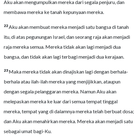
Aku akan mengumpulkan mereka dari segala penjuru, dan
membawa mereka ke tanah kepunyaan mereka.
22
Aku akan membuat mereka menjadi satu bangsa di tanah
itu, di atas pegunungan Israel, dan seorang raja akan menjadi
raja mereka semua. Mereka tidak akan lagi menjadi dua
bangsa, dan tidak akan lagi terbagi menjadi dua kerajaan.
23
Maka mereka tidak akan dinajiskan lagi dengan berhala-
berhala atau ilah-ilah mereka yang menjijikkan, ataupun
dengan segala pelanggaran mereka. Namun Aku akan
melepaskan mereka ke luar dari semua tempat tinggal
mereka, tempat yang di dalamnya mereka telah berbuat dosa;
dan Aku akan menahirkan mereka. Mereka akan menjadi satu
sebagai umat bagi-Ku.