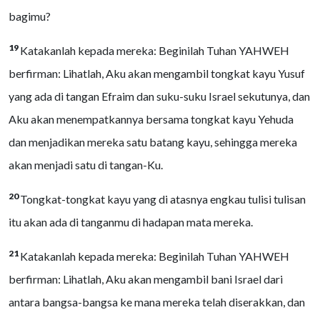
bagimu?
19
Katakanlah kepada mereka: Beginilah Tuhan YAHWEH
berfirman: Lihatlah, Aku akan mengambil tongkat kayu Yusuf
yang ada di tangan Efraim dan suku-suku Israel sekutunya, dan
Aku akan menempatkannya bersama tongkat kayu Yehuda
dan menjadikan mereka satu batang kayu, sehingga mereka
akan menjadi satu di tangan-Ku.
20
Tongkat-tongkat kayu yang di atasnya engkau tulisi tulisan
itu akan ada di tanganmu di hadapan mata mereka.
21
Katakanlah kepada mereka: Beginilah Tuhan YAHWEH
berfirman: Lihatlah, Aku akan mengambil bani Israel dari
antara bangsa-bangsa ke mana mereka telah diserakkan, dan