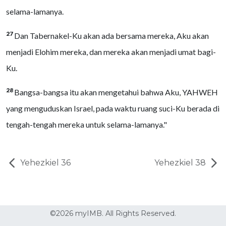
selama-lamanya.
27
Dan Tabernakel-Ku akan ada bersama mereka, Aku akan
menjadi Elohim mereka, dan mereka akan menjadi umat bagi-
Ku.
28
Bangsa-bangsa itu akan mengetahui bahwa Aku, YAHWEH
yang menguduskan Israel, pada waktu ruang suci-Ku berada di
tengah-tengah mereka untuk selama-lamanya."
Yehezkiel 36
Yehezkiel 38
©2026 myIMB. All Rights Reserved.