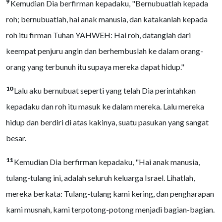
9
Kemudian Dia berfirman kepadaku, "Bernubuatlah kepada
roh; bernubuatlah, hai anak manusia, dan katakanlah kepada
roh itu firman Tuhan YAHWEH: Hai roh, datanglah dari
keempat penjuru angin dan berhembuslah ke dalam orang-
orang yang terbunuh itu supaya mereka dapat hidup."
10
Lalu aku bernubuat seperti yang telah Dia perintahkan
kepadaku dan roh itu masuk ke dalam mereka. Lalu mereka
hidup dan berdiri di atas kakinya, suatu pasukan yang sangat
besar.
11
Kemudian Dia berfirman kepadaku, "Hai anak manusia,
tulang-tulang ini, adalah seluruh keluarga Israel. Lihatlah,
mereka berkata: Tulang-tulang kami kering, dan pengharapan
kami musnah, kami terpotong-potong menjadi bagian-bagian.