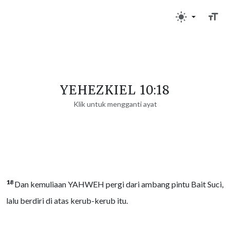
YEHEZKIEL 10:18
Klik untuk mengganti ayat
18
Dan kemuliaan YAHWEH pergi dari ambang pintu Bait Suci,
lalu berdiri di atas kerub-kerub itu.