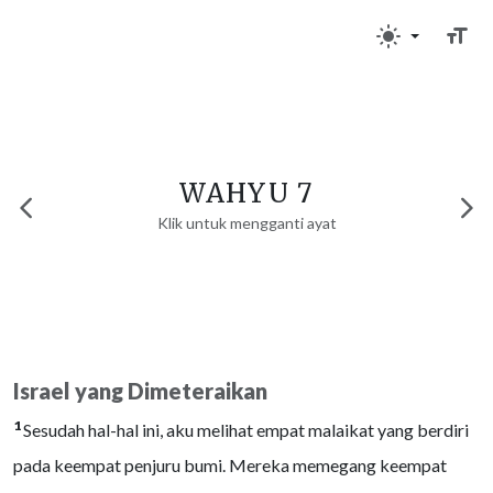
WAHYU 7
Klik untuk mengganti ayat
Israel yang Dimeteraikan
1
Sesudah hal-hal ini, aku melihat empat malaikat yang berdiri
pada keempat penjuru bumi. Mereka memegang keempat