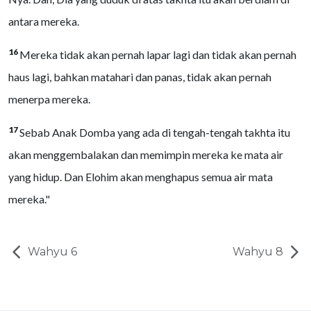
antara mereka.
16
Mereka tidak akan pernah lapar lagi dan tidak akan pernah
haus lagi, bahkan matahari dan panas, tidak akan pernah
menerpa mereka.
17
Sebab Anak Domba yang ada di tengah-tengah takhta itu
akan menggembalakan dan memimpin mereka ke mata air
yang hidup. Dan Elohim akan menghapus semua air mata
mereka."
Wahyu 6
Wahyu 8