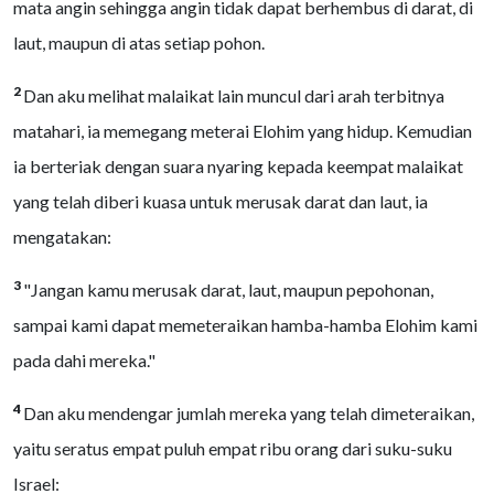
mata angin sehingga angin tidak dapat berhembus di darat, di
laut, maupun di atas setiap pohon.
2
Dan aku melihat malaikat lain muncul dari arah terbitnya
matahari, ia memegang meterai Elohim yang hidup. Kemudian
ia berteriak dengan suara nyaring kepada keempat malaikat
yang telah diberi kuasa untuk merusak darat dan laut, ia
mengatakan:
3
"Jangan kamu merusak darat, laut, maupun pepohonan,
sampai kami dapat memeteraikan hamba-hamba Elohim kami
pada dahi mereka."
4
Dan aku mendengar jumlah mereka yang telah dimeteraikan,
yaitu seratus empat puluh empat ribu orang dari suku-suku
Israel: